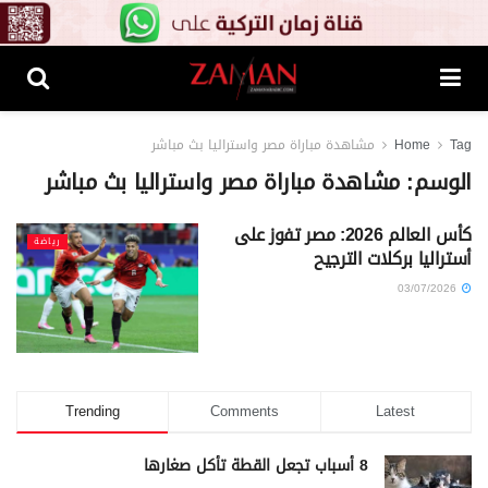
Tag
Home
مشاهدة مباراة مصر واستراليا بث مباشر
الوسم:
مشاهدة مباراة مصر واستراليا بث مباشر
كأس العالم 2026: مصر تفوز على
رياضة
أستراليا بركلات الترجيح
03/07/2026
Trending
Comments
Latest
8 أسباب تجعل القطة تأكل صغارها