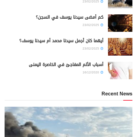
23/02/2025
كم أمضى سيدنا يوسف في السجن؟
23/02/2025
أيهما كان أجمل سيدنا محمد أم سيدنا يوسف؟
23/02/2025
أسباب الألم المفاجئ في الخاصرة اليمنى
16/12/2020
Recent News