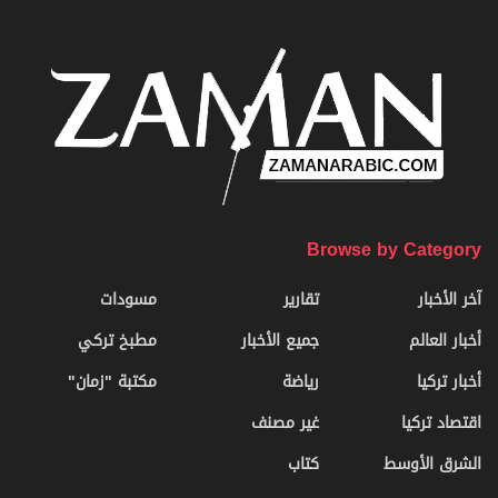
Browse by Category
آخر الأخبار
تقارير
مسودات
أخبار العالم
جميع الأخبار
مطبخ تركي
أخبار تركيا
رياضة
مكتبة "زمان"
اقتصاد تركيا
غير مصنف
الشرق الأوسط
كتاب