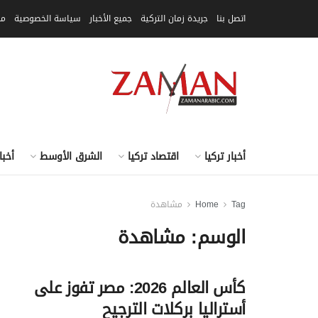
اتصل بنا
جريدة زمان التركية
جميع الأخبار
سياسة الخصوصية
مق
أخبار تركيا
اقتصاد تركيا
الشرق الأوسط
أخبا
Tag
Home
مشاهدة
الوسم:
مشاهدة
كأس العالم 2026: مصر تفوز على
أستراليا بركلات الترجيح