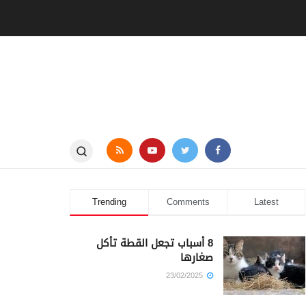
Trending
Comments
Latest
8 أسباب تجعل القطة تأكل
صغارها
23/02/2025