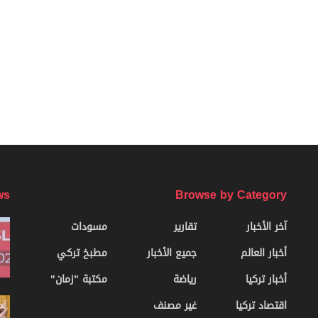
ws
Browse by Category
آخر الأخبار
تقارير
مسودات
أخبار العالم
جميع الأخبار
مطبخ تركي
أخبار تركيا
رياضة
مكتبة "زمان"
اقتصاد تركيا
غير مصنف