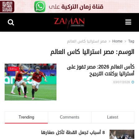
Tag
Home
مصر استراليا كاس العالم
الوسم:
مصر استراليا كاس العالم
كأس العالم 2026: مصر تفوز على
رياضة
أستراليا بركلات الترجيح
03/07/2026
Trending
Comments
Latest
8 أسباب تجعل القطة تأكل صغارها