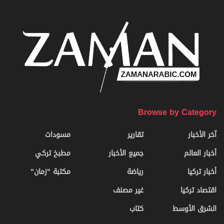
Browse by Category
آخر الأخبار
تقارير
مسودات
أخبار العالم
جميع الأخبار
مطبخ تركي
أخبار تركيا
رياضة
مكتبة "زمان"
اقتصاد تركيا
غير مصنف
الشرق الأوسط
كتاب