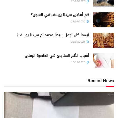
23/02/2025
كم أمضى سيدنا يوسف في السجن؟
23/02/2025
أيهما كان أجمل سيدنا محمد أم سيدنا يوسف؟
23/02/2025
أسباب الألم المفاجئ في الخاصرة اليمنى
16/12/2020
Recent News