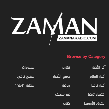
Browse by Category
آخر الأخبار
تقارير
مسودات
أخبار العالم
جميع الأخبار
مطبخ تركي
أخبار تركيا
رياضة
مكتبة "زمان"
اقتصاد تركيا
غير مصنف
الشرق الأوسط
كتاب