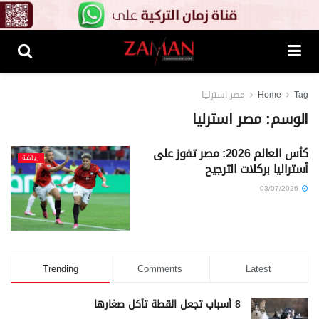
Tag
Home
مصر استرليا
الوسم:
مصر استرليا
كأس العالم 2026: مصر تفوز على
رياضة
أستراليا بركلات الترجيح
03/07/2026
Trending
Comments
Latest
8 أسباب تجعل القطة تأكل صغارها