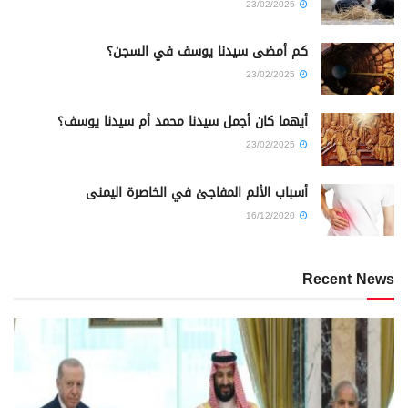
23/02/2025
كم أمضى سيدنا يوسف في السجن؟
23/02/2025
أيهما كان أجمل سيدنا محمد أم سيدنا يوسف؟
23/02/2025
أسباب الألم المفاجئ في الخاصرة اليمنى
16/12/2020
Recent News