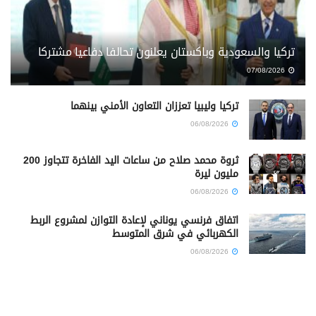
تركيا والسعودية وباكستان يعلنون تحالفا دفاعيا مشتركا
07/08/2026
تركيا وليبيا تعززان التعاون الأمني بينهما
06/08/2026
ثروة محمد صلاح من ساعات اليد الفاخرة تتجاوز 200
مليون ليرة
06/08/2026
اتفاق فرنسي يوناني لإعادة التوازن لمشروع الربط
الكهربائي في شرق المتوسط
06/08/2026