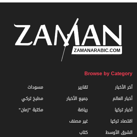
Browse by Category
آخر الأخبار
تقارير
مسودات
أخبار العالم
جميع الأخبار
مطبخ تركي
أخبار تركيا
رياضة
مكتبة "زمان"
اقتصاد تركيا
غير مصنف
الشرق الأوسط
كتاب