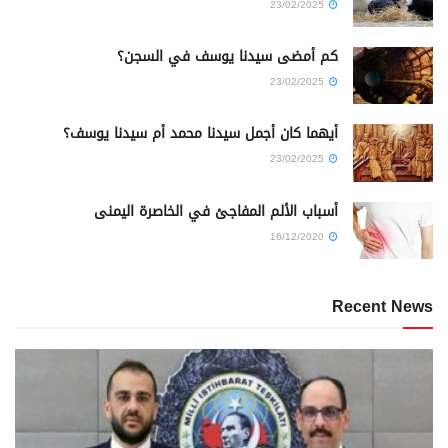
23/02/2025
كم أمضى سيدنا يوسف في السجن؟
23/02/2025
أيهما كان أجمل سيدنا محمد أم سيدنا يوسف؟
23/02/2025
أسباب الألم المفاجئ في الخاصرة اليمنى
16/12/2020
Recent News