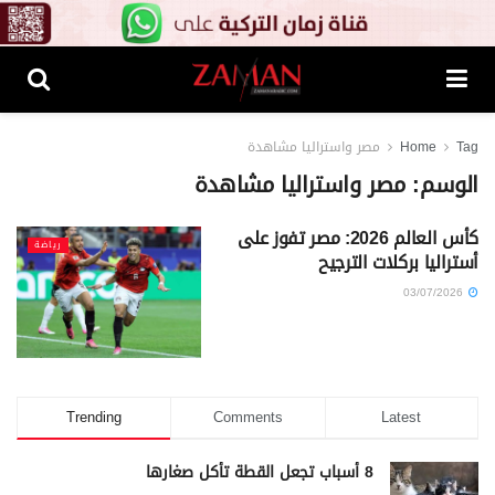
Tag
Home
مصر واستراليا مشاهدة
الوسم:
مصر واستراليا مشاهدة
كأس العالم 2026: مصر تفوز على
رياضة
أستراليا بركلات الترجيح
03/07/2026
Trending
Comments
Latest
8 أسباب تجعل القطة تأكل صغارها