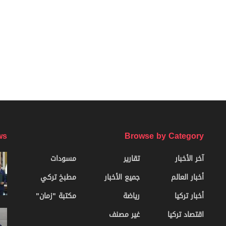
ws
Browse by Category
آخر الأخبار
تقارير
مسودات
أخبار العالم
جميع الأخبار
مطبخ تركي
أخبار تركيا
رياضة
مكتبة "زمان"
اقتصاد تركيا
غير مصنف