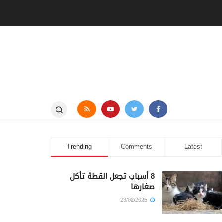
Trending
Comments
Latest
8 أسباب تجعل القطة تأكل
صغارها
23/02/2025