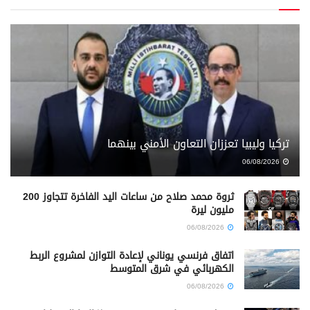
تركيا وليبيا تعززان التعاون الأمني بينهما
06/08/2026
ثروة محمد صلاح من ساعات اليد الفاخرة تتجاوز 200
مليون ليرة
06/08/2026
اتفاق فرنسي يوناني لإعادة التوازن لمشروع الربط
الكهربائي في شرق المتوسط
06/08/2026