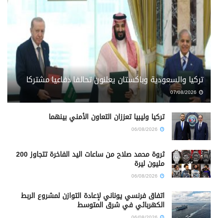
تركيا والسعودية وباكستان يعلنون تحالفا دفاعيا مشتركا
07/08/2026
تركيا وليبيا تعززان التعاون الأمني بينهما
06/08/2026
ثروة محمد صلاح من ساعات اليد الفاخرة تتجاوز 200
مليون ليرة
06/08/2026
اتفاق فرنسي يوناني لإعادة التوازن لمشروع الربط
الكهربائي في شرق المتوسط
06/08/2026