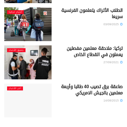
الطلاب الأتراك يتعلمون الفرنسية
أخبار تركيا
سريعا
03/09/2025
تركيا: ملاحقة معلمين مفصلين
جميع الأخبار
يعملون في القطاع الخاص
27/09/2021
صاعقة برق تصيب 40 طالبا وأربعة
آخر الأخبار
معلمين بالجيش الامريكي
14/08/2015