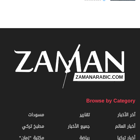
Browse by Category
آخر الأخبار
تقارير
مسودات
أخبار العالم
جميع الأخبار
مطبخ تركي
أخبار تركيا
رياضة
مكتبة "زمان"