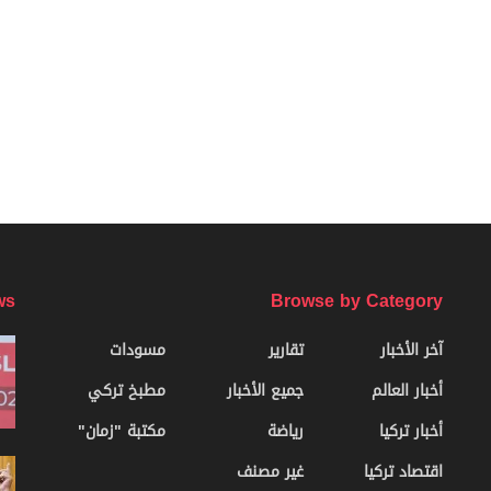
ws
Browse by Category
آخر الأخبار
تقارير
مسودات
أخبار العالم
جميع الأخبار
مطبخ تركي
أخبار تركيا
رياضة
مكتبة "زمان"
اقتصاد تركيا
غير مصنف