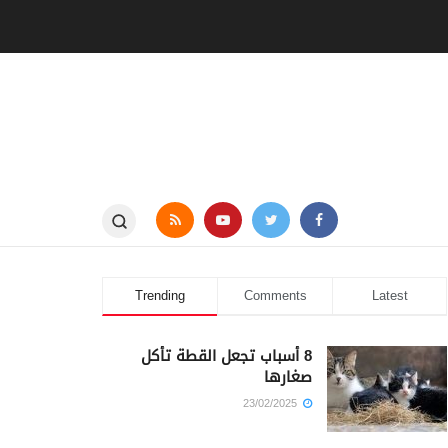
Trending
Comments
Latest
8 أسباب تجعل القطة تأكل
صغارها
23/02/2025