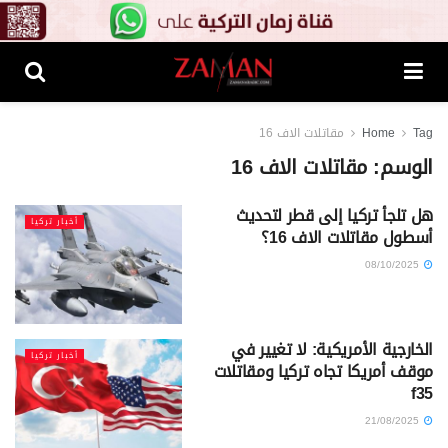
Tag
Home
مقاتلات الاف 16
الوسم:
مقاتلات الاف 16
هل تلجأ تركيا إلى قطر لتحديث
أخبار تركيا
أسطول مقاتلات الاف 16؟
08/10/2025
الخارجية الأمريكية: لا تغيير في
أخبار تركيا
موقف أمريكا تجاه تركيا ومقاتلات
f35
21/08/2025