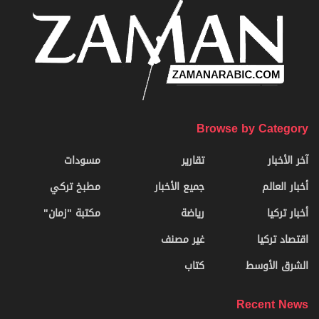
Browse by Category
آخر الأخبار
تقارير
مسودات
أخبار العالم
جميع الأخبار
مطبخ تركي
أخبار تركيا
رياضة
مكتبة "زمان"
اقتصاد تركيا
غير مصنف
الشرق الأوسط
كتاب
Recent News