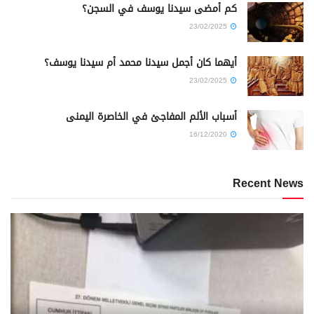
كم أمضى سيدنا يوسف في السجن؟
23/02/2025
أيهما كان أجمل سيدنا محمد أم سيدنا يوسف؟
23/02/2025
أسباب الألم المفاجئ في الخاصرة اليمنى
16/12/2020
Recent News