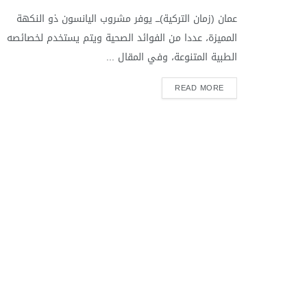
عمان (زمان التركية)ـــ يوفر مشروب اليانسون ذو النكهة
المميزة، عددا من الفوائد الصحية ويتم يستخدم لخصائصه
الطبية المتنوعة، وفي المقال ...
READ MORE