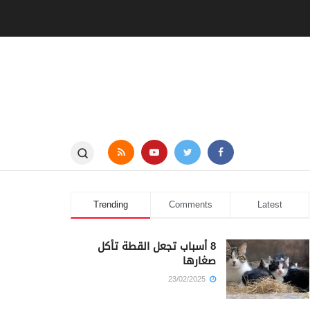
Trending
Comments
Latest
8 أسباب تجعل القطة تأكل
صغارها
23/02/2025