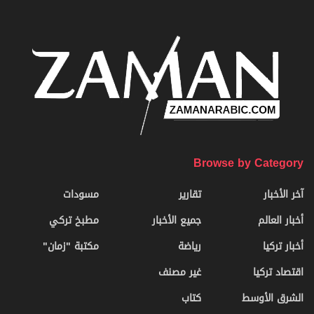
Browse by Category
آخر الأخبار
تقارير
مسودات
أخبار العالم
جميع الأخبار
مطبخ تركي
أخبار تركيا
رياضة
مكتبة "زمان"
اقتصاد تركيا
غير مصنف
الشرق الأوسط
كتاب