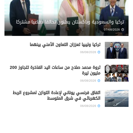
تركيا والسعودية وباكستان يعلنون تحالفا دفاعيا مشتركا
07/08/2026
تركيا وليبيا تعززان التعاون الأمني بينهما
06/08/2026
ثروة محمد صلاح من ساعات اليد الفاخرة تتجاوز 200
مليون ليرة
06/08/2026
اتفاق فرنسي يوناني لإعادة التوازن لمشروع الربط
الكهربائي في شرق المتوسط
06/08/2026