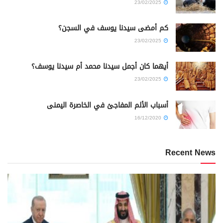
23/02/2025
كم أمضى سيدنا يوسف في السجن؟
23/02/2025
أيهما كان أجمل سيدنا محمد أم سيدنا يوسف؟
23/02/2025
أسباب الألم المفاجئ في الخاصرة اليمنى
16/12/2020
Recent News