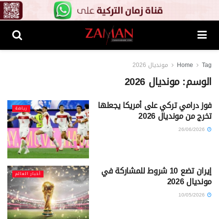
Tag
Home
مونديال 2026
الوسم:
مونديال 2026
فوز درامي تركي على أمريكا يجعلها
رياضة
تخرج من مونديال 2026
26/06/2026
إيران تضع 10 شروط للمشاركة في
أخبار العالم
مونديال 2026
10/05/2026