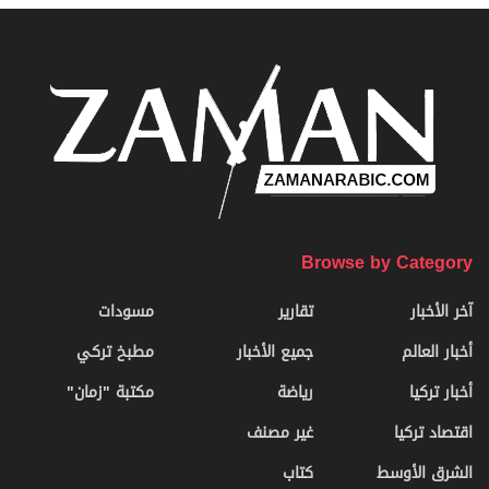
Browse by Category
آخر الأخبار
تقارير
مسودات
أخبار العالم
جميع الأخبار
مطبخ تركي
أخبار تركيا
رياضة
مكتبة "زمان"
اقتصاد تركيا
غير مصنف
الشرق الأوسط
كتاب