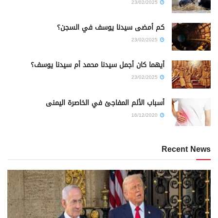
23/02/2025
كم أمضى سيدنا يوسف في السجن؟
23/02/2025
أيهما كان أجمل سيدنا محمد أم سيدنا يوسف؟
23/02/2025
أسباب الألم المفاجئ في الخاصرة اليمنى
16/12/2020
Recent News