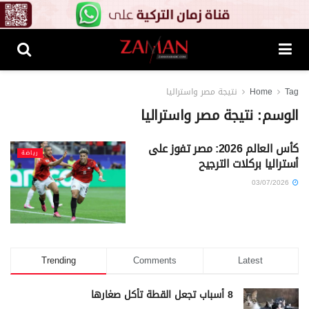
Tag
Home
نتيجة مصر واستراليا
الوسم:
نتيجة مصر واستراليا
كأس العالم 2026: مصر تفوز على
رياضة
أستراليا بركلات الترجيح
03/07/2026
Trending
Comments
Latest
8 أسباب تجعل القطة تأكل صغارها