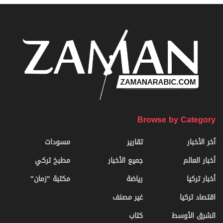
Browse by Category
آخر الأخبار
تقارير
مسودات
أخبار العالم
جميع الأخبار
مطبخ تركي
أخبار تركيا
رياضة
مكتبة "زمان"
اقتصاد تركيا
غير مصنف
الشرق الأوسط
كتاب