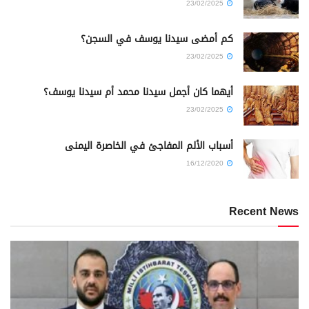
23/02/2025
كم أمضى سيدنا يوسف في السجن؟
23/02/2025
أيهما كان أجمل سيدنا محمد أم سيدنا يوسف؟
23/02/2025
أسباب الألم المفاجئ في الخاصرة اليمنى
16/12/2020
Recent News