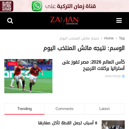
Tag
Home
نتيجه ماتش المنتخب اليوم
الوسم:
نتيجه ماتش المنتخب اليوم
كأس العالم 2026: مصر تفوز على
رياضة
أستراليا بركلات الترجيح
03/07/2026
Trending
Comments
Latest
8 أسباب تجعل القطة تأكل صغارها