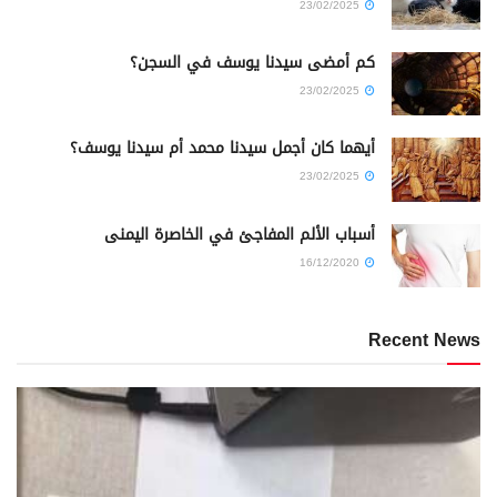
23/02/2025
كم أمضى سيدنا يوسف في السجن؟
23/02/2025
أيهما كان أجمل سيدنا محمد أم سيدنا يوسف؟
23/02/2025
أسباب الألم المفاجئ في الخاصرة اليمنى
16/12/2020
Recent News