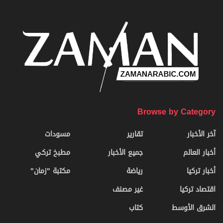
Browse by Category
آخر الأخبار
تقارير
مسودات
أخبار العالم
جميع الأخبار
مطبخ تركي
أخبار تركيا
رياضة
مكتبة "زمان"
اقتصاد تركيا
غير مصنف
الشرق الأوسط
كتاب