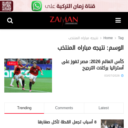
Tag
Home
نتيجه مباراه المنتخب
الوسم:
نتيجه مباراه المنتخب
كأس العالم 2026: مصر تفوز على
رياضة
أستراليا بركلات الترجيح
03/07/2026
Trending
Comments
Latest
8 أسباب تجعل القطة تأكل صغارها