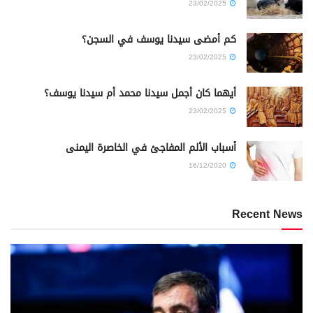
23/02/2025
كم أمضى سيدنا يوسف في السجن؟
23/02/2025
أيهما كان أجمل سيدنا محمد أم سيدنا يوسف؟
23/02/2025
أسباب الألم المفاجئ في الخاصرة اليمنى
16/12/2020
Recent News