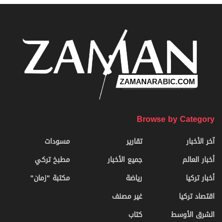
Browse by Category
آخر الأخبار
تقارير
مسودات
أخبار العالم
جميع الأخبار
مطبخ تركي
أخبار تركيا
رياضة
مكتبة "زمان"
اقتصاد تركيا
غير مصنف
الشرق الأوسط
كتاب