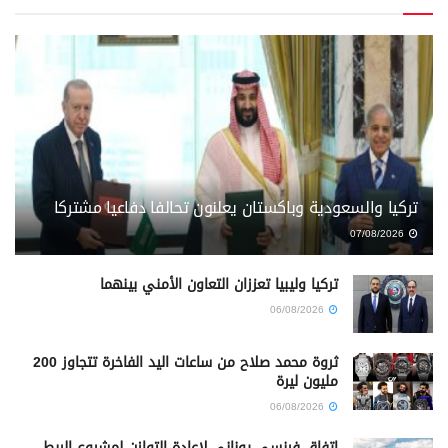
تركيا والسعودية وباكستان يعلنون تحالفا دفاعيا مشتركا
07/08/2026
تركيا وليبيا تعززان التعاون الأمني بينهما
06/08/2026
ثروة محمد صلاح من ساعات اليد الفاخرة تتجاوز 200
مليون ليرة
06/08/2026
اتفاق فرنسي يوناني لإعادة التوازن لمشروع الربط