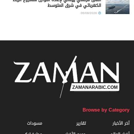
الكهربائي في شرق المتوسط
06/08/2026
Browse by Category
آخر الأخبار
تقارير
مسودات