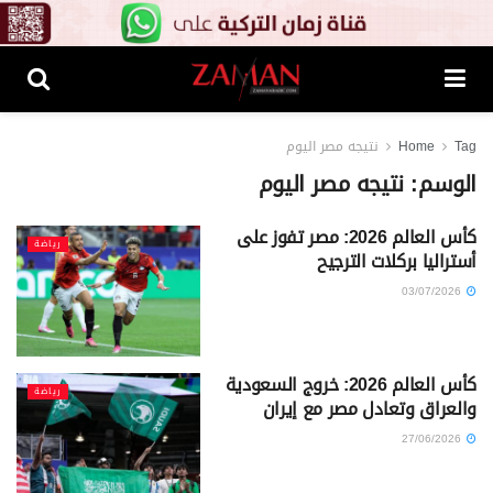
Tag
Home
نتيجه مصر اليوم
الوسم:
نتيجه مصر اليوم
كأس العالم 2026: مصر تفوز على
رياضة
أستراليا بركلات الترجيح
03/07/2026
كأس العالم 2026: خروج السعودية
رياضة
والعراق وتعادل مصر مع إيران
27/06/2026