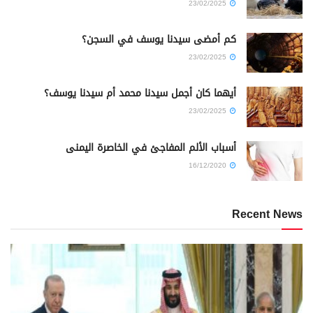
23/02/2025
كم أمضى سيدنا يوسف في السجن؟
23/02/2025
أيهما كان أجمل سيدنا محمد أم سيدنا يوسف؟
23/02/2025
أسباب الألم المفاجئ في الخاصرة اليمنى
16/12/2020
Recent News