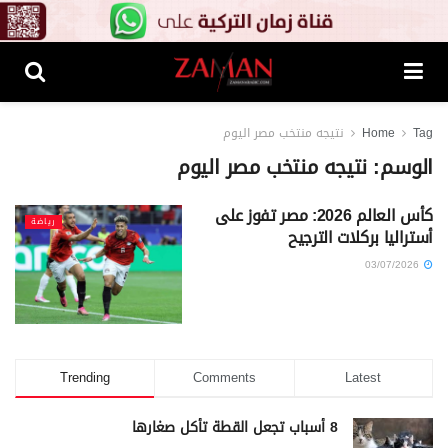
Tag
Home
نتيجه منتخب مصر اليوم
الوسم:
نتيجه منتخب مصر اليوم
كأس العالم 2026: مصر تفوز على
رياضة
أستراليا بركلات الترجيح
03/07/2026
Trending
Comments
Latest
8 أسباب تجعل القطة تأكل صغارها