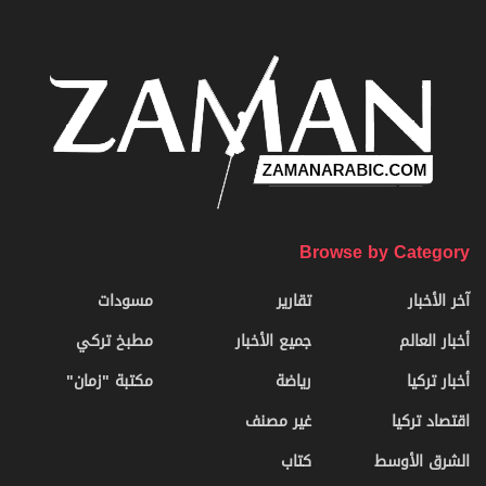
Browse by Category
آخر الأخبار
تقارير
مسودات
أخبار العالم
جميع الأخبار
مطبخ تركي
أخبار تركيا
رياضة
مكتبة "زمان"
اقتصاد تركيا
غير مصنف
الشرق الأوسط
كتاب