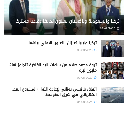
تركيا والسعودية وباكستان يعلنون تحالفا دفاعيا مشتركا
07/08/2026
تركيا وليبيا تعززان التعاون الأمني بينهما
06/08/2026
ثروة محمد صلاح من ساعات اليد الفاخرة تتجاوز 200
مليون ليرة
06/08/2026
اتفاق فرنسي يوناني لإعادة التوازن لمشروع الربط
الكهربائي في شرق المتوسط
06/08/2026