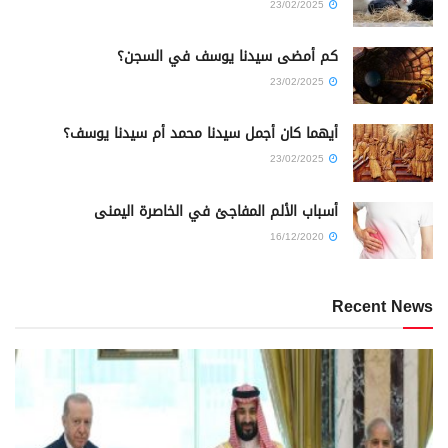
23/02/2025
كم أمضى سيدنا يوسف في السجن؟
23/02/2025
أيهما كان أجمل سيدنا محمد أم سيدنا يوسف؟
23/02/2025
أسباب الألم المفاجئ في الخاصرة اليمنى
16/12/2020
Recent News