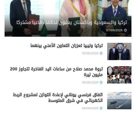
تركيا والسعودية وباكستان يعلنون تحالفا دفاعيا مشتركا
07/08/2026
تركيا وليبيا تعززان التعاون الأمني بينهما
06/08/2026
ثروة محمد صلاح من ساعات اليد الفاخرة تتجاوز 200
مليون ليرة
06/08/2026
اتفاق فرنسي يوناني لإعادة التوازن لمشروع الربط
الكهربائي في شرق المتوسط
06/08/2026