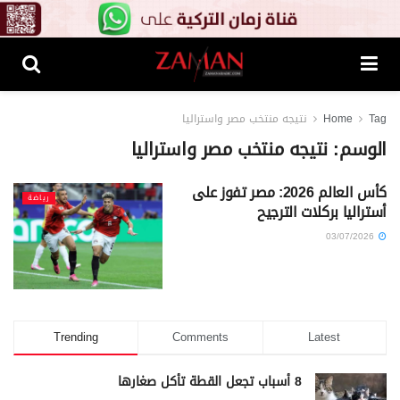
Tag
Home
نتيجه منتخب مصر واستراليا
الوسم:
نتيجه منتخب مصر واستراليا
كأس العالم 2026: مصر تفوز على
رياضة
أستراليا بركلات الترجيح
03/07/2026
Trending
Comments
Latest
8 أسباب تجعل القطة تأكل صغارها