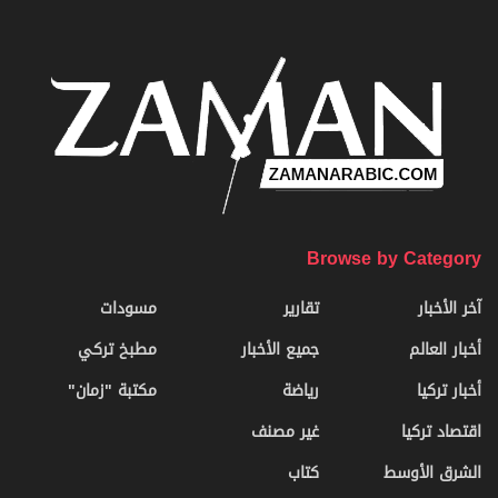
Browse by Category
آخر الأخبار
تقارير
مسودات
أخبار العالم
جميع الأخبار
مطبخ تركي
أخبار تركيا
رياضة
مكتبة "زمان"
اقتصاد تركيا
غير مصنف
الشرق الأوسط
كتاب