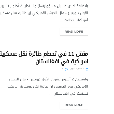
(لإضافة اعلان طالبان مسؤوليتها) واشنطن 2 أكتوبر تشري
الأول (رويترز) - قال الجيش الأمريكي إن طائرة نقل عسكري
أمريكية تحطمت ...
READ MORE
مقتل 11 في تحطم طائرة نقل عسكرية
امريكية في افغانستان
0
02/10/2015
واشنطن 2 أكتوبر تشرين الأول (رويترز) - قال الجيش
الامريكي يوم الخميس ان طائرة نقل عسكرية امريكية
تحطمت في افغانستان ...
READ MORE