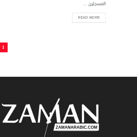
المسجلين ...
READ MORE
1