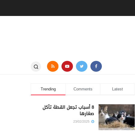
Trending
Comments
Latest
8 أسباب تجعل القطة تأكل
صغارها
23/02/2025