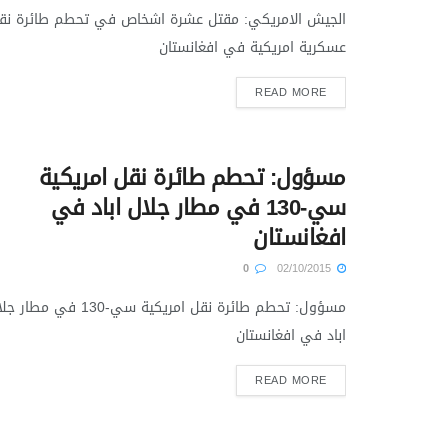
الجيش الامريكي: مقتل عشرة اشخاص في تحطم طائرة نق
عسكرية امريكية في افغانستان
READ MORE
مسؤول: تحطم طائرة نقل امريكية
سي-130 في مطار جلال اباد في
افغانستان
0
02/10/2015
مسؤول: تحطم طائرة نقل امريكية سي-130 في مطا
اباد في افغانستان
READ MORE