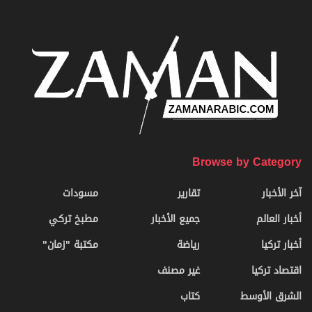
Browse by Category
آخر الأخبار
تقارير
مسودات
أخبار العالم
جميع الأخبار
مطبخ تركي
أخبار تركيا
رياضة
مكتبة "زمان"
اقتصاد تركيا
غير مصنف
الشرق الأوسط
كتاب