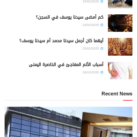
23/02/2025
كم أمضى سيدنا يوسف في السجن؟
23/02/2025
أيهما كان أجمل سيدنا محمد أم سيدنا يوسف؟
23/02/2025
أسباب الألم المفاجئ في الخاصرة اليمنى
16/12/2020
Recent News