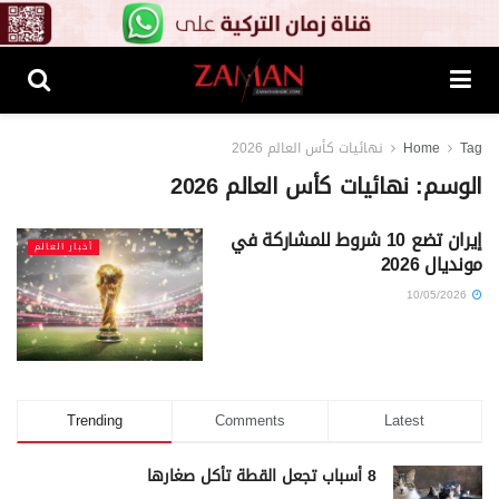
Tag
Home
نهائيات كأس العالم 2026
الوسم:
نهائيات كأس العالم 2026
إيران تضع 10 شروط للمشاركة في
أخبار العالم
مونديال 2026
10/05/2026
Trending
Comments
Latest
8 أسباب تجعل القطة تأكل صغارها