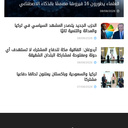
العلماء يطورون 16 فيروسًا مصممًا بالذكاء الاصطناعي
08/08/2026
الحزب الجديد يتصدر المشهد السياسي في تركيا
والعدالة والتنمية ثانيًا
08/08/2026
أردوغان: اتفاقية مكة للدفاع المشترك لا تستهدف أي
دولة ومفتوحة لمشاركة البلدان الشقيقة
08/08/2026
تركيا والسعودية وباكستان يعلنون تحالفا دفاعيا
مشتركا
07/08/2026