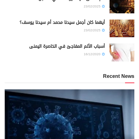
23/02/2025
أيهما كان أجمل سيدنا محمد أم سيدنا يوسف؟
23/02/2025
أسباب الألم المفاجئ في الخاصرة اليمنى
16/12/2020
Recent News