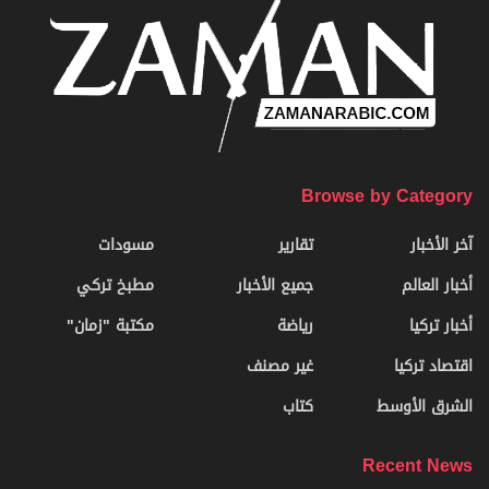
Browse by Category
آخر الأخبار
تقارير
مسودات
أخبار العالم
جميع الأخبار
مطبخ تركي
أخبار تركيا
رياضة
مكتبة "زمان"
اقتصاد تركيا
غير مصنف
الشرق الأوسط
كتاب
Recent News