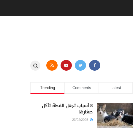
Trending
Comments
Latest
8 أسباب تجعل القطة تأكل
صغارها
23/02/2025