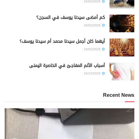
23/02/2025
كم أمضى سيدنا يوسف في السجن؟
23/02/2025
أيهما كان أجمل سيدنا محمد أم سيدنا يوسف؟
23/02/2025
أسباب الألم المفاجئ في الخاصرة اليمنى
16/12/2020
Recent News