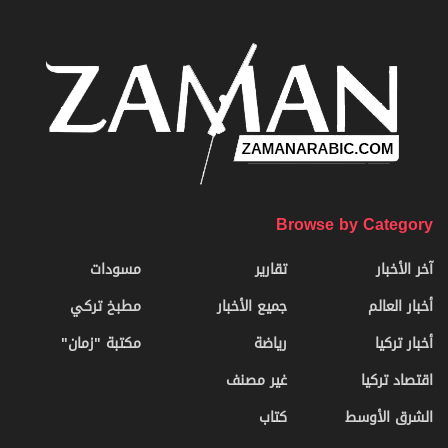
Browse by Category
آخر الأخبار
تقارير
مسودات
أخبار العالم
جميع الأخبار
مطبخ تركي
أخبار تركيا
رياضة
مكتبة "زمان"
اقتصاد تركيا
غير مصنف
الشرق الأوسط
كتاب