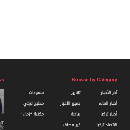
ws
Browse by Category
آخر الأخبار
تقارير
مسودات
أخبار العالم
جميع الأخبار
مطبخ تركي
أخبار تركيا
رياضة
مكتبة "زمان"
اقتصاد تركيا
غير مصنف