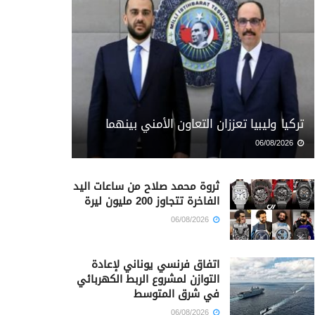
تركيا وليبيا تعززان التعاون الأمني بينهما
06/08/2026
ثروة محمد صلاح من ساعات اليد
الفاخرة تتجاوز 200 مليون ليرة
06/08/2026
اتفاق فرنسي يوناني لإعادة
التوازن لمشروع الربط الكهربائي
في شرق المتوسط
06/08/2026