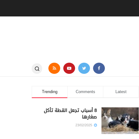
Trending
Comments
Latest
8 أسباب تجعل القطة تأكل
صغارها
23/02/2025