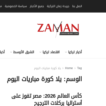
اتصل بنا
جريدة زمان التركية
جميع الأخبار
سياسة الخصوصية
مق
أخبار تركيا
اقتصاد تركيا
الشرق الأوسط
أخبا
Tag
Home
يلا كورة مباريات اليوم
الوسم:
يلا كورة مباريات اليوم
كأس العالم 2026: مصر تفوز على
أستراليا بركلات الترجيح