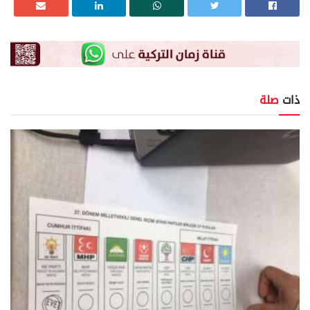
ذات
صلة