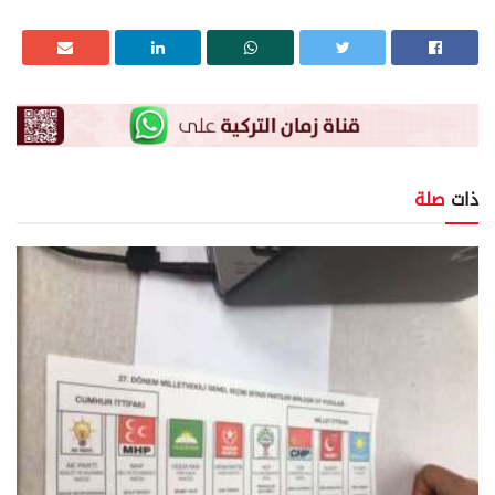
ذات
صلة