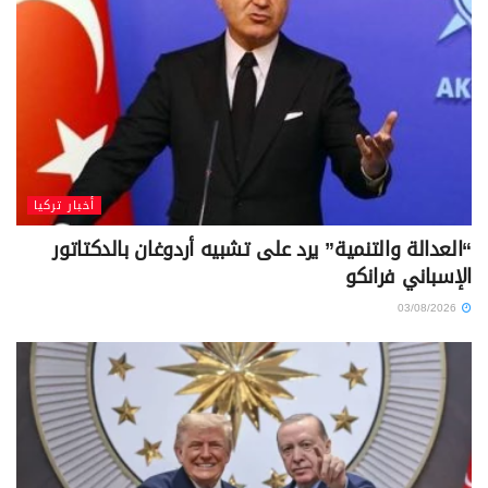
أخبار تركيا
“العدالة والتنمية” يرد على تشبيه أردوغان بالدكتاتور
الإسباني فرانكو
03/08/2026