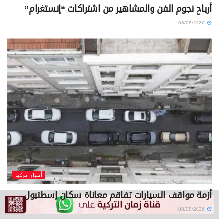
أرباح نجوم الفن والمشاهير من اشتراكات “إنستغرام”
08/08/2026
أخبار تركيا
أزمة مواقف السيارات تفاقم معاناة سكان إسطنبول
08/08/2026