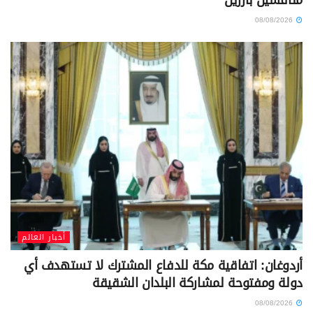
08/08/2026
أخبار العالم
أردوغان: اتفاقية مكة للدفاع المشترك لا تستهدف أي
دولة ومفتوحة لمشاركة البلدان الشقيقة
08/08/2026