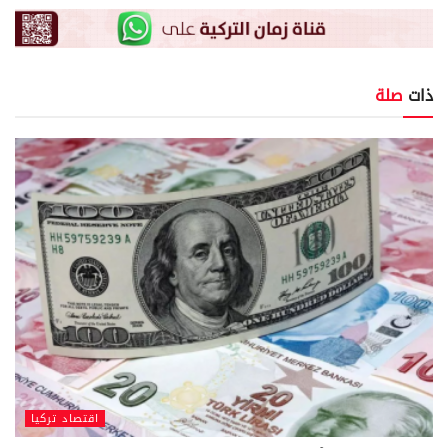
ذات
صلة
اقتصاد تركيا