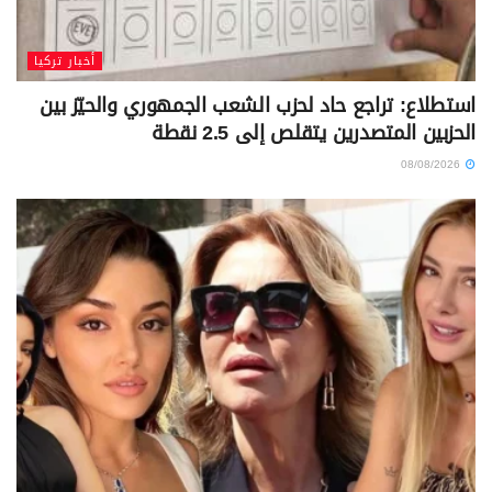
أخبار تركيا
استطلاع: تراجع حاد لحزب الشعب الجمهوري والحيّز بين
الحزبين المتصدرين يتقلص إلى 2.5 نقطة
08/08/2026