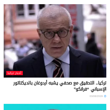
أخبار تركيا
تركيا.. التحقيق مع صحفي يشبه أردوغان بالديكتاتور
الإسباني “فرانكو”
03/08/2026