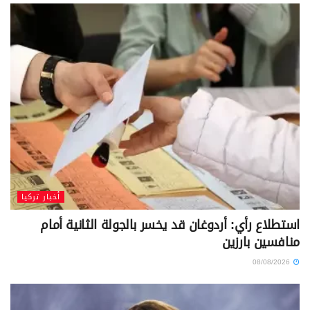
أخبار تركيا
استطلاع رأي: أردوغان قد يخسر بالجولة الثانية أمام
منافسين بارزين
08/08/2026