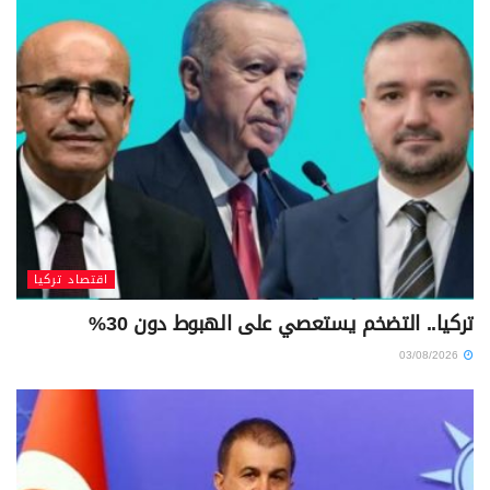
اقتصاد تركيا
تركيا.. التضخم يستعصي على الهبوط دون 30%
03/08/2026