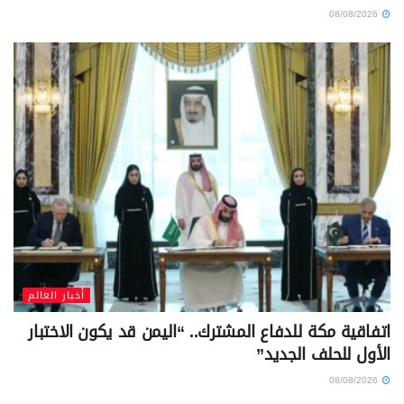
08/08/2026
أخبار العالم
اتفاقية مكة للدفاع المشترك.. “اليمن قد يكون الاختبار
الأول للحلف الجديد”
08/08/2026