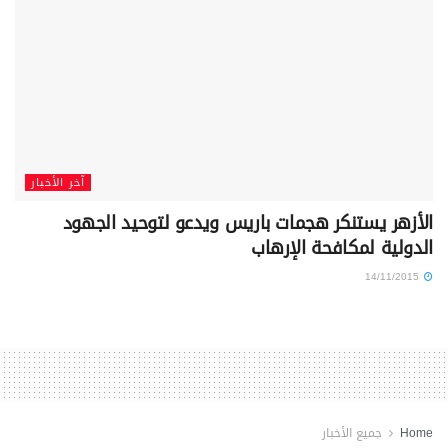
آخر الأخبار
الأزهر يستنكر هجمات باريس ويدعو لتوحيد الجهود
الدولية لمكافحة الإرهاب
14/11/2015
Home
جميع الأخبار