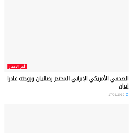
آخر الأخبار
الصحفي الأمريكي الإيراني المحتجز رضائيان وزوجته غادرا
إيران
17/01/2016