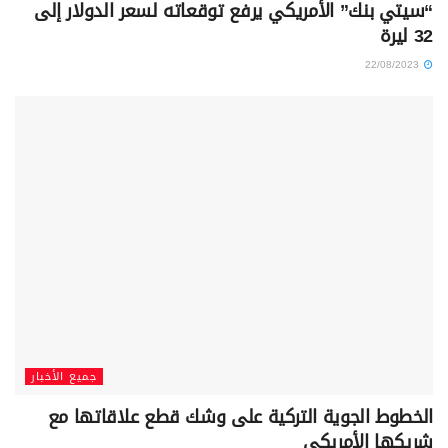
“سيتي بنك” الأمريكي يرفع توقعاته لسعر الدولار إلى
32 ليرة
22/08/2023
جميع الأخبار
الخطوط الجوية التركية على وشك قطع علاقاتها مع
شريكها الأمريكي