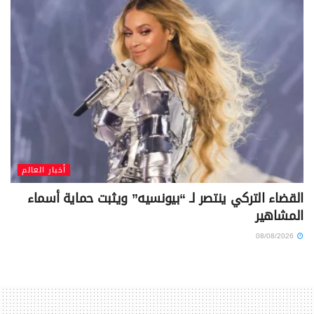
أخبار العالم
القضاء التركي ينتصر لـ “بيونسيه” ويثبت حماية أسماء
المشاهير
08/08/2026