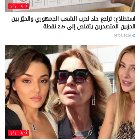
أخبار تركيا
استطلاع: تراجع حاد لحزب الشعب الجمهوري والحيّز بين
الحزبين المتصدرين يتقلص إلى 2.5 نقطة
08/08/2026
أخبار تركيا