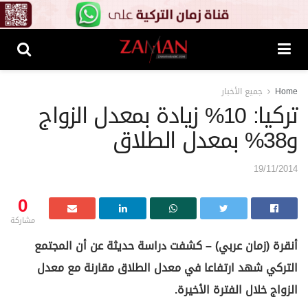
Home
جميع الأخبار
تركيا: 10% زيادة بمعدل الزواج
و38% بمعدل الطلاق
19/11/2014
0
مشاركة
أنقرة (زمان عربي) – كشفت دراسة حديثة عن أن المجتمع
التركي شهد ارتفاعا في معدل الطلاق مقارنة مع معدل
الزواج خلال الفترة الأخيرة.