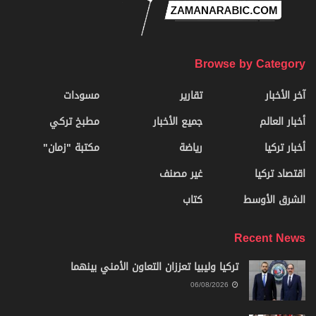
Browse by Category
آخر الأخبار
تقارير
مسودات
أخبار العالم
جميع الأخبار
مطبخ تركي
أخبار تركيا
رياضة
مكتبة "زمان"
اقتصاد تركيا
غير مصنف
الشرق الأوسط
كتاب
Recent News
تركيا وليبيا تعززان التعاون الأمني بينهما
06/08/2026