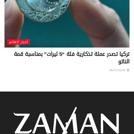
أخبار العالم
تركيا تصدر عملة تذكارية فئة “5 ليرات” بمناسبة قمة
الناتو
06/07/2026