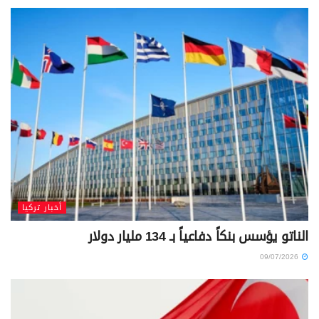
أخبار تركيا
الناتو يؤسس بنكاً دفاعياً بـ 134 مليار دولار
09/07/2026