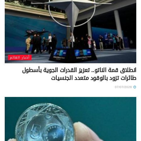
أخبار العالم
انطلاق قمة الناتو.. تعزيز القدرات الجوية بأسطول
طائرات تزود بالوقود متعدد الجنسيات
07/07/2026