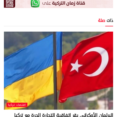
ذات
صلة
اقتصاد تركيا
البرلمان الأوكراني يقر اتفاقية التجارة الحرة مع تركيا