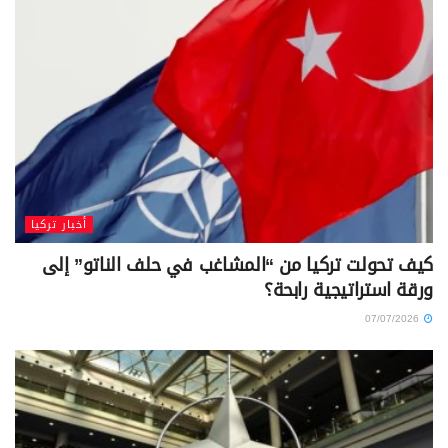
أخبار تركيا
كيف تحولت تركيا من “المشاغب في حلف الناتو” إلى
ورقة استراتيجية رابحة؟
07/07/2026