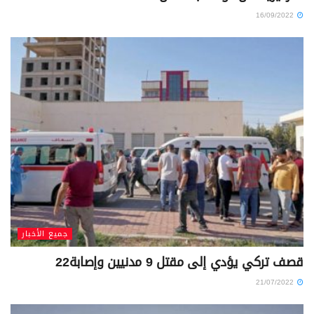
16/09/2022
جميع الأخبار
قصف تركي يؤدي إلى مقتل 9 مدنيين وإصابة22
21/07/2022