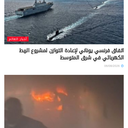
أخبار العالم
اتفاق فرنسي يوناني لإعادة التوازن لمشروع الربط
الكهربائي في شرق المتوسط
06/08/2026