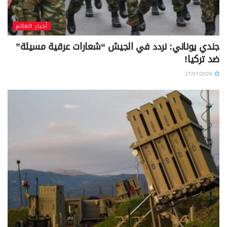
أخبار العالم
جندي يوناني: نردد في الجيش “شعارات عرقية مسيئة”
ضد تركيا!
27/07/2026