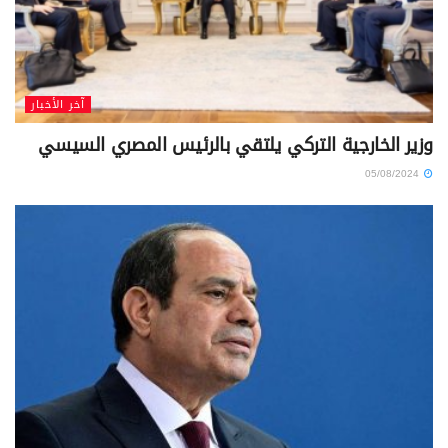
آخر الأخبار
وزير الخارجية التركي يلتقي بالرئيس المصري السيسي
05/08/2024