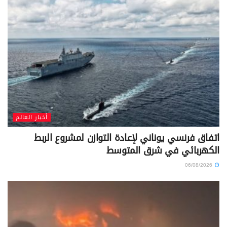
أخبار العالم
اتفاق فرنسي يوناني لإعادة التوازن لمشروع الربط
الكهربائي في شرق المتوسط
06/08/2026