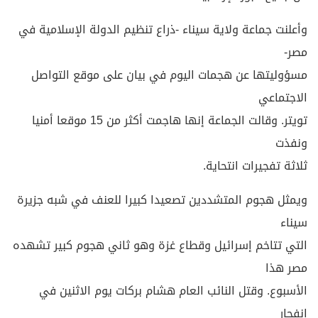
وأعلنت جماعة ولاية سيناء -ذراع تنظيم الدولة الإسلامية في
مصر-
مسؤوليتها عن هجمات اليوم في بيان على موقع التواصل
الاجتماعي
تويتر. وقالت الجماعة إنها هاجمت أكثر من 15 موقعا أمنيا
ونفذت
ثلاثة تفجيرات انتحاية.
ويمثل هجوم المتشددين تصعيدا كبيرا للعنف في شبه جزيرة
سيناء
التي تتاخم إسرائيل وقطاع غزة وهو ثاني هجوم كبير تشهده
مصر هذا
الأسبوع. وقتل النائب العام هشام بركات يوم الاثنين في
انفجار