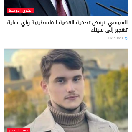
الشرق الأوسط
السيسي: نرفض تصفية القضية الفلسطينية وأي عملية
تهجير إلى سيناء
18/10/2023
جميع الأخبار