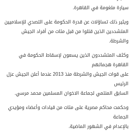
سيارة ملغومة في القاهرة.
ويثير ذلك تساؤلات عن قدرة الحكومة على التصدي للإسلاميين
المتشددين الذين قتلوا من قبل مئات من أفراد الجيش
والشرطة.
وكثف المتشددون الذين يسعون لإسقاط الحكومة في
القاهرة هجماتهم
على قوات الجيش والشرطة منذ 2013 عندما أعلن الجيش عزل
الرئيس
السابق المنتمي لجماعة الاخوان المسلمين محمد مرسي.
وحكمت محاكم مصرية على مئات من قيادات وأعضاء ومؤيدي
الجماعة
بالإعدام في الشهور الماضية.