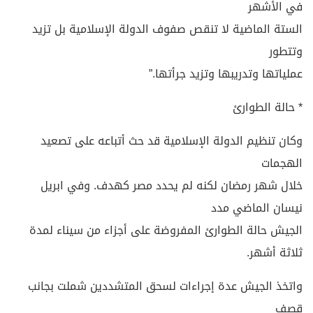
في الأشهر
الستة الماضية لا تنقص صفوف الدولة الإسلامية بل تزيد
وتتطور
عملياتها وتدريبها وتزيد جرأتها.”
* حالة الطوارئ
وكان تنظيم الدولة الإسلامية قد حث أتباعه على تصعيد
الهجمات
خلال شهر رمضان لكنه لم يحدد مصر كهدف. وفي ابريل
نيسان الماضي مدد
الجيش حالة الطوارئ المفروضة على أجزاء من سيناء لمدة
ثلاثة أشهر.
واتخذ الجيش عدة إجراءات لسحق المتشددين شملت بجانب
قصف