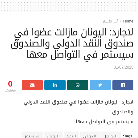
Home
آخر الأخبار
لاجارد: اليونان مازالت عضوا في
صندوق النقد الدولي والصندوق
سيستمر في التواصل معها
01/07/2015
0
مشاركة
لاجارد: اليونان مازالت عضوا في صندوق النقد الدولي
والصندوق
سيستمر في التواصل معها
Tags:
التواصل
الدولي
النقد
اليونان
سيستمر