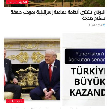
الشرق الأوسط
اليونان تشتري أنظمة دفاعية إسرائيلية بموجب صفقة
تسليح ضخمة
21/07/2026
أخبار العالم