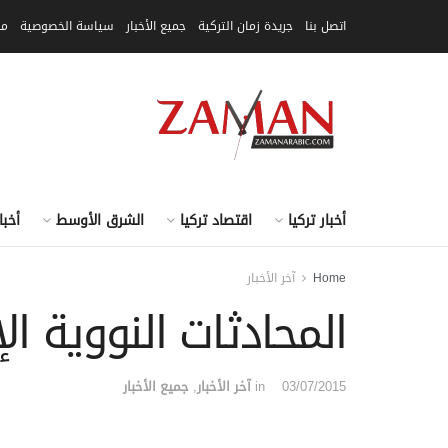
اتصل بنا
جريدة زمان التركية
جميع الأخبار
سياسة الخصوصية
مق
أخبار تركيا
اقتصاد تركيا
الشرق الأوسط
أخبا
Home
آخر الأخبار
المحادثات النووية ال
03/07/2015
in
آخر الأخبار
,
جميع الأخبار