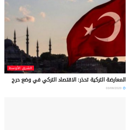
الشرق الأوسط
المعارضة التركية تحذر: الاقتصاد التركي في وضع حرج
03/08/2020