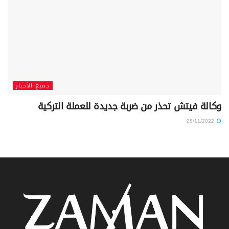
جميع الأخبار
وكالة فيتش تحذر من ضربة جديدة للعملة التركية
28/11/2022