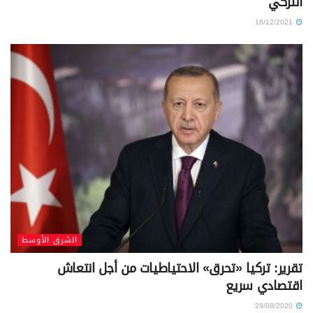
التركي
16/12/2021
الشرق الأوسط
تقرير: تركيا «تحرق» الاحتياطيات من أجل انتعاش
اقتصادي سريع
29/08/2020