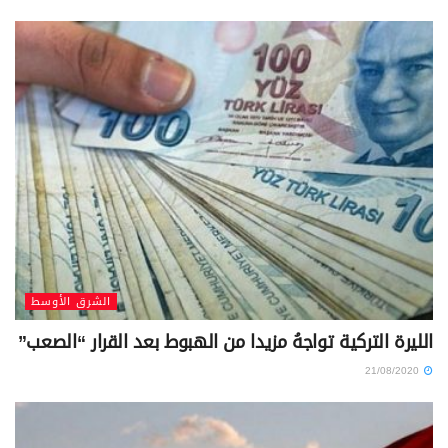
الشرق الأوسط
الليرة التركية تواجهُ مزيدا من الهبوط بعد القرار “الصعب”
21/08/2020