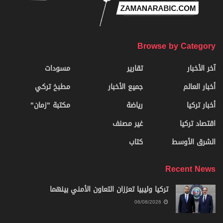
Browse by Category
آخر الأخبار
تقارير
مسودات
أخبار العالم
جميع الأخبار
مطبخ تركي
أخبار تركيا
رياضة
مكتبة "زمان"
اقتصاد تركيا
غير مصنف
الشرق الأوسط
كتاب
Recent News
تركيا وليبيا تعززان التعاون الأمني بينهما
06/08/2026