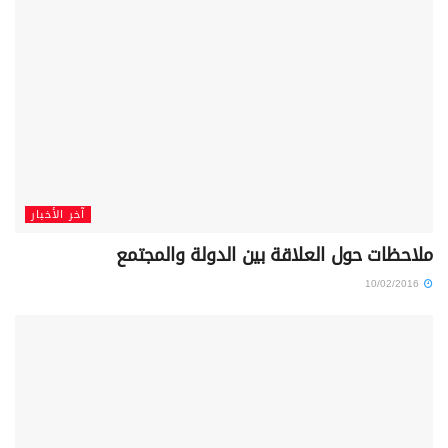
آخر الأخبار
ملاحظات حول العلاقة بين الدولة والمجتمع
10/02/2016