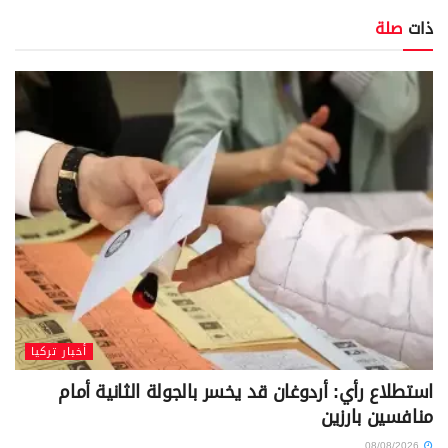
ذات
صلة
أخبار تركيا
استطلاع رأي: أردوغان قد يخسر بالجولة الثانية أمام
منافسين بارزين
08/08/2026