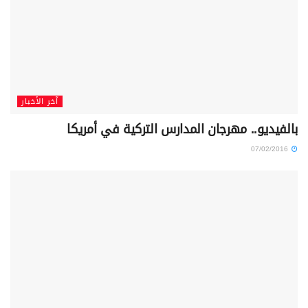
آخر الأخبار
بالفيديو.. مهرجان المدارس التركية في أمريكا
07/02/2016