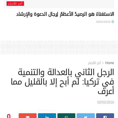
آخر الأخبار
الاستغناءُ هو الرصيدُ الأعظمُ لِرجال الدعوة والإرشاد
25/01/2016
Home
آخر الأخبار
الرجل الثاني بالعدالة والتنمية
في تركيا: لم أبح إلا بالقليل مما
أعرف
02/02/2016
0