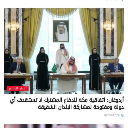
أخبار العالم
أردوغان: اتفاقية مكة للدفاع المشترك لا تستهدف أي
دولة ومفتوحة لمشاركة البلدان الشقيقة
08/08/2026