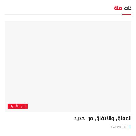
ذات
صلة
آخر الأخبار
الوفاق والاتفاق من جديد
17/02/2016