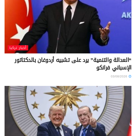
أخبار تركيا
“العدالة والتنمية” يرد على تشبيه أردوغان بالدكتاتور
الإسباني فرانكو
03/08/2026