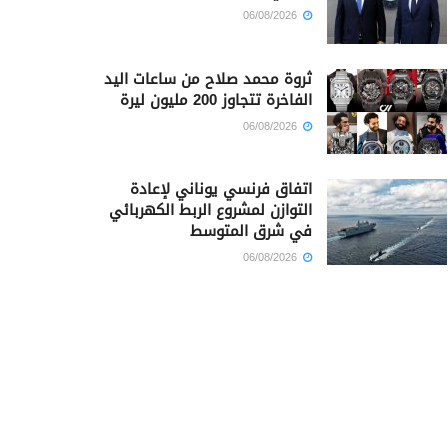
06/08/2026
ثروة محمد صلاح من ساعات اليد
الفاخرة تتجاوز 200 مليون ليرة
06/08/2026
اتفاق فرنسي يوناني لإعادة
التوازن لمشروع الربط الكهربائي
في شرق المتوسط
06/08/2026