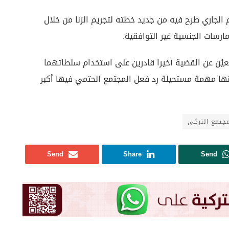
 الجاري طرح فيه من جديد خطته لتجريم الزنا من خلال
رسات الجنسية غير التوافقية.
عيْن عن القضية أخيرا قادرين على استخدام سلطاتهما
إنها مهمة مستحيلة رد فعل المجتمع الحتمي فيها أكبر
مجتمع التركي
Send
Share
Send