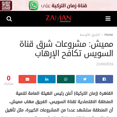
Home
الشرق الأوسط
مميش: مشروعات شرق قناة
السويس تكافح الإرهاب
21/04/2019
0
مشاركة
القاهرة (زمان التركية)
أعلن رئيس الهيئة العامة لتنمية
المنطقة الاقتصادية لقناة السويس، الفريق مهاب مميش،
أن المنطقة ستشهد عددا من المشروعات الكبيرة، مثل تأهيل