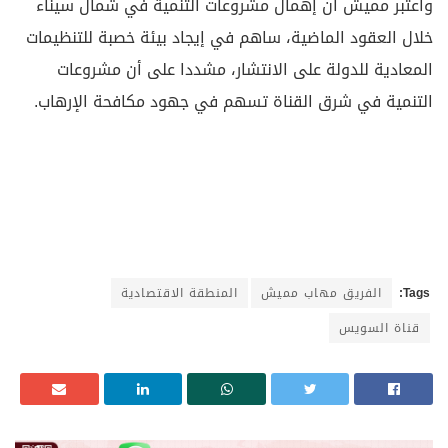
واعتبر مميش أن إهمال مشروعات التنمية في شمال سيناء
خلال العقود الماضية، ساهم في إيجاد بيئة خصبة للتنظيمات
المعادية للدولة على الانتشار، مشددا على أن مشروعات
التنمية في شرق القناة تسهم في جهود مكافحة الإرهاب.
Tags:
الفريق مهاب مميش
المنطقة الاقتصادية
قناة السويس