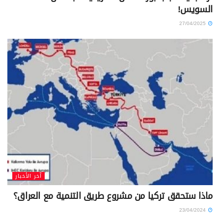
السويس!
27/04/2025
آخر الأخبار
ماذا ستحقق تركيا من مشروع طريق التنمية مع العراق؟
23/04/2024