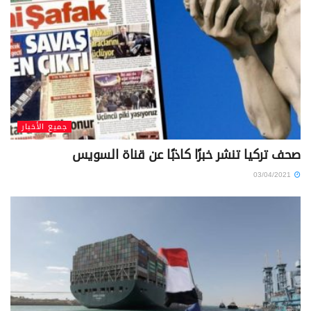
جميع الأخبار
صحف تركيا تنشر خبرًا كاذبًا عن قناة السويس
03/04/2021