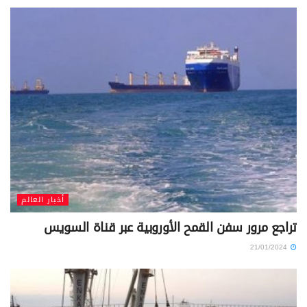
أخبار العالم
تراجع مرور سفن القمح الأوروبية عبر قناة السويس
21/01/2024