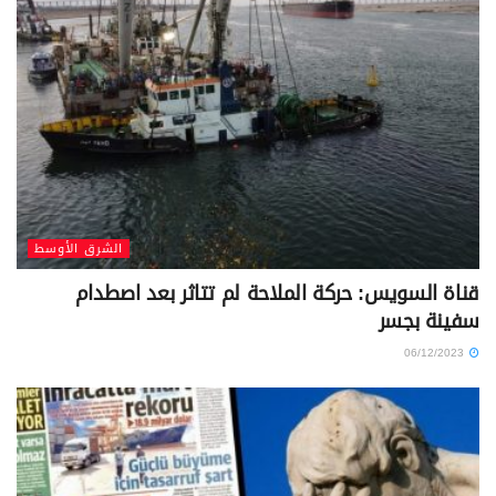
الشرق الأوسط
قناة السويس: حركة الملاحة لم تتاثر بعد اصطدام
سفينة بجسر
06/12/2023