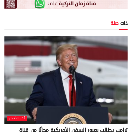
ذات
صلة
آخر الأخبار
ترامب يطالب بعبور السفن الأمريكية مجانًا من قناة