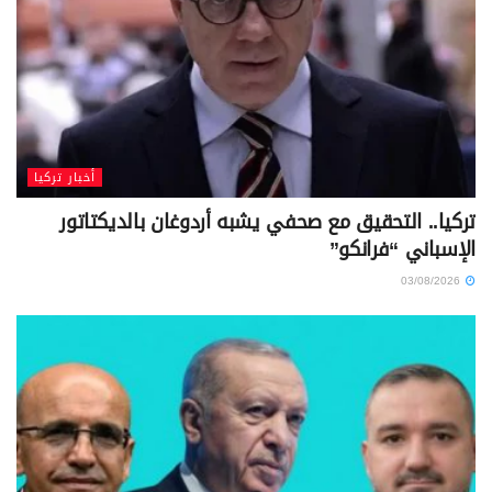
أخبار تركيا
تركيا.. التحقيق مع صحفي يشبه أردوغان بالديكتاتور
الإسباني “فرانكو”
03/08/2026