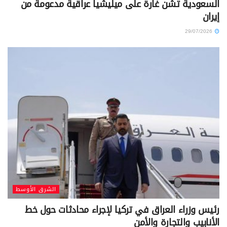
السعودية تشن غارة على ميليشيا عراقية مدعومة من
إيران
29/07/2026
الشرق الأوسط
رئيس وزراء العراق في تركيا لإجراء محادثات حول خط
الأنابيب والتجارة والأمن