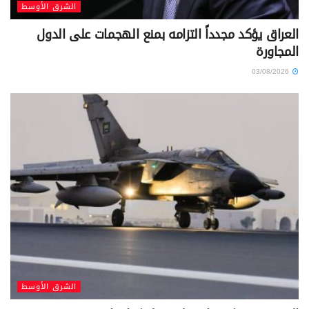
الشرق الأوسط
العراق يؤكد مجدداً التزامه بمنع الهجمات على الدول
المجاورة
03/08/2026
الشرق الأوسط