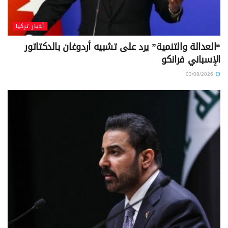
أخبار تركيا
“العدالة والتنمية” يرد على تشبيه أردوغان بالدكتاتور
الإسباني فرانكو
03/08/2026