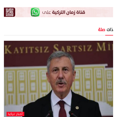
ذات
صلة
أخبار تركيا