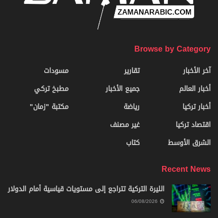
Browse by Category
آخر الأخبار
تقارير
مسودات
أخبار العالم
جميع الأخبار
مطبخ تركي
أخبار تركيا
رياضة
مكتبة "زمان"
اقتصاد تركيا
غير مصنف
الشرق الأوسط
كتاب
Recent News
الليرة التركية تتراجع إلى مستويات قياسية أمام الدولار
06/08/2026