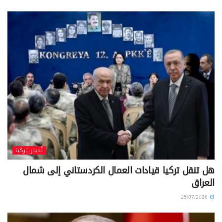
أخبار تركيا
هل تنقل تركيا قيادات العمال الكردستاني إلى شمال
العراق
25/07/2026