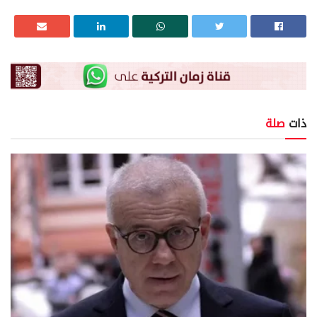
ذات
صلة