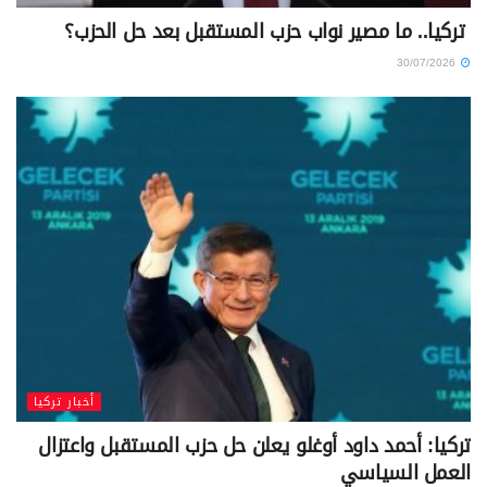
تركيا.. ما مصير نواب حزب المستقبل بعد حل الحزب؟
30/07/2026
أخبار تركيا
تركيا: أحمد داود أوغلو يعلن حل حزب المستقبل واعتزال
العمل السياسي