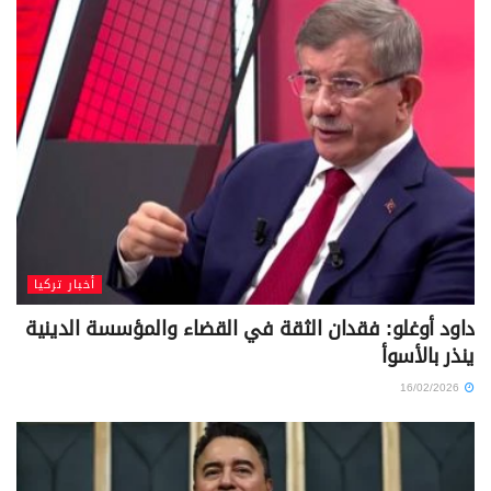
أخبار تركيا
داود أوغلو: فقدان الثقة في القضاء والمؤسسة الدينية
ينذر بالأسوأ
16/02/2026