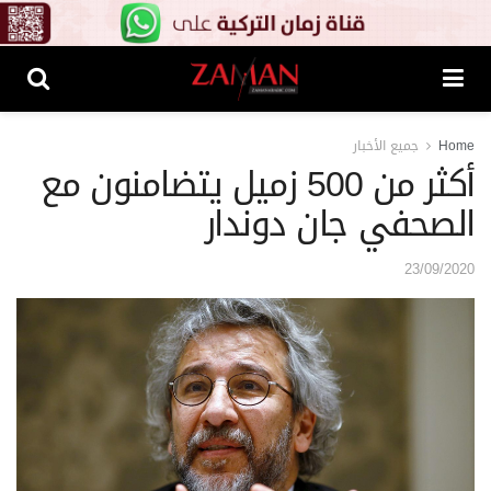
Home
جميع الأخبار
أكثر من 500 زميل يتضامنون مع
الصحفي جان دوندار
23/09/2020