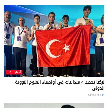
أخبار تركيا
تركيا تحصد 4 ميداليات في أولمبياد العلوم النووية
الدولي
10/08/2026