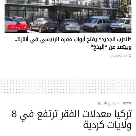
أخبار تركيا
“الحزب الجديد” يفتح أبواب مقره الرئيسي في أنقرة..
ويبتعد عن “البذخ”
09/08/2026
Home
جميع الأخبار
تركيا معدلات الفقر ترتفع في 8
ولايات كردية