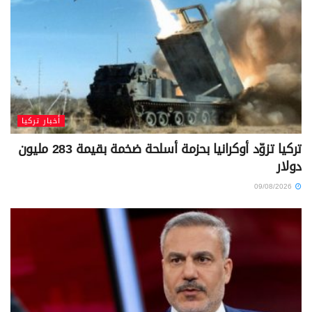
أخبار تركيا
تركيا تزوّد أوكرانيا بحزمة أسلحة ضخمة بقيمة 283 مليون
دولار
09/08/2026