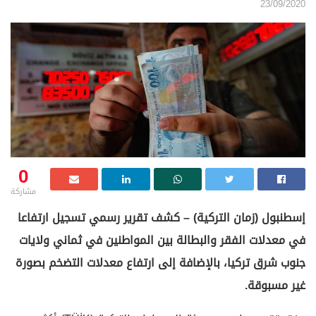
23/09/2020
0
مشاركة
إسطنبول (زمان التركية) – كشف تقرير رسمي تسجيل ارتفاعا
في معدلات الفقر والبطالة بين المواطنين في ثماني ولايات
جنوب شرق تركيا، بالإضافة إلى ارتفاع معدلات التضخم بصورة
غير مسبوقة.