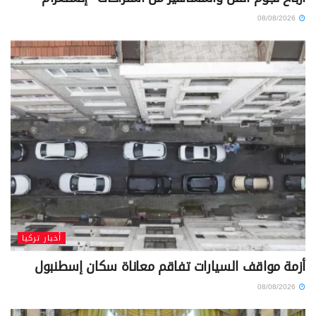
08/08/2026
أخبار تركيا
أزمة مواقف السيارات تفاقم معاناة سكان إسطنبول
08/08/2026