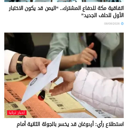
اتفاقية مكة للدفاع المشترك.. “اليمن قد يكون الاختبار
الأول للحلف الجديد”
08/08/2026
أخبار تركيا
استطلاع رأي: أردوغان قد يخسر بالجولة الثانية أمام