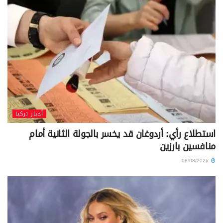
أخبار تركيا
استطلاع رأي: أردوغان قد يخسر بالجولة الثانية أمام
منافسين بارزين
08/08/2026