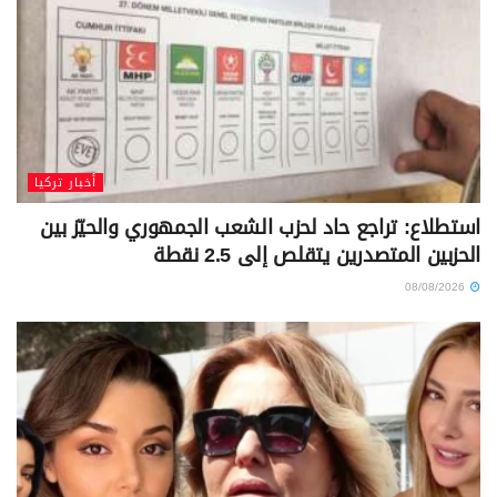
أخبار تركيا
استطلاع: تراجع حاد لحزب الشعب الجمهوري والحيّز بين
الحزبين المتصدرين يتقلص إلى 2.5 نقطة
08/08/2026