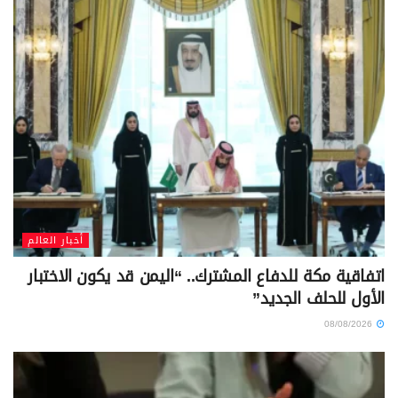
أخبار العالم
اتفاقية مكة للدفاع المشترك.. “اليمن قد يكون الاختبار
الأول للحلف الجديد”
08/08/2026