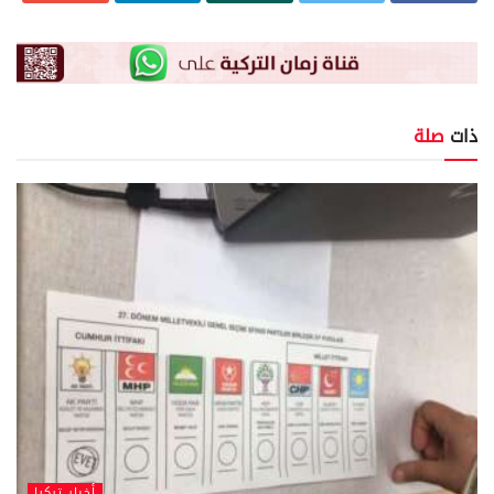
ذات
صلة
أخبار تركيا