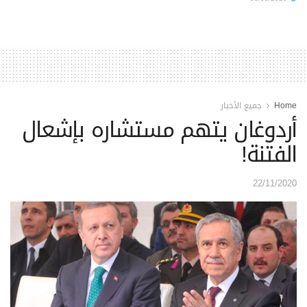
Home
جميع الأخبار
أردوغان يتهم مستشاره بإشعال
الفتنة!
22/11/2020