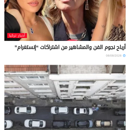
أخبار تركيا
أرباح نجوم الفن والمشاهير من اشتراكات “إنستغرام”
08/08/2026