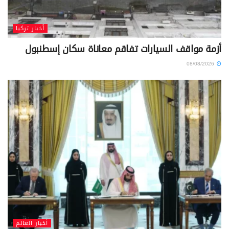
أخبار تركيا
أزمة مواقف السيارات تفاقم معاناة سكان إسطنبول
08/08/2026
أخبار العالم