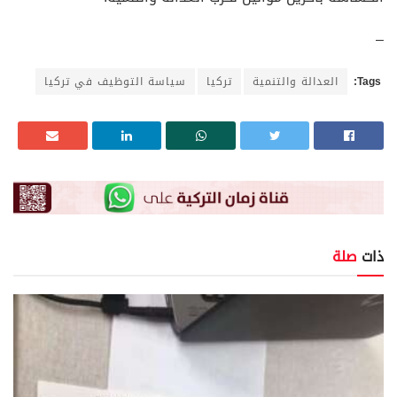
–
Tags:
العدالة والتنمية
تركيا
سياسة التوظيف في تركيا
ذات
صلة