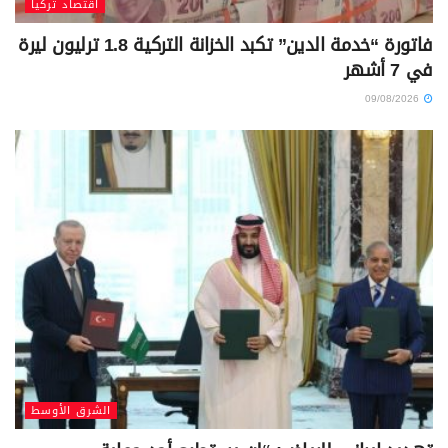
اقتصاد تركيا
فاتورة “خدمة الدين” تكبد الخزانة التركية 1.8 ترليون ليرة
في 7 أشهر
09/08/2026
الشرق الأوسط