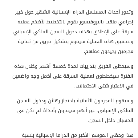
وتدور أحداث المسلسل الدرام الإسبانية الشهير حول خبير
إجرامي ملقب بالبروفيسور يقوم بالتخطيط لأضخم عملية
سرقة على الإطلاق بهدف دخول السجن الملكي الإسباني.
ولتحقيق هذه العملية سيقوم بتشكيل فريق من ثمانية
مجرمين يجيدون عملهم.
وسيحظى الفريق بتدريبات لمدة خمسة أشهر وخلال هذه
الفترة سيخططون لعملية السرقة على أكمل وجه واضعين
في الاعتبار شتى الاحتمالات.
وسيقوم المجرمون الثمانية باحتجاز رهائن ودخول السجن
الملكي الإسباني، غير أنهم سيمرون بأحداث لم تكن في
الحسبان داخل السجن.
هذا وحظي الموسم الأخير من الدراما الإسبانية بنسبة