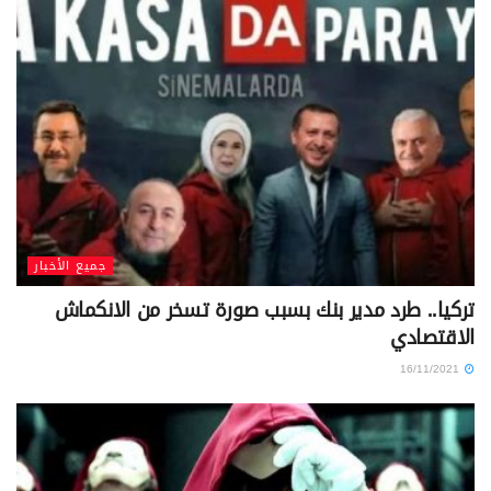
جميع الأخبار
تركيا.. طرد مدير بنك بسبب صورة تسخر من الانكماش
الاقتصادي
16/11/2021