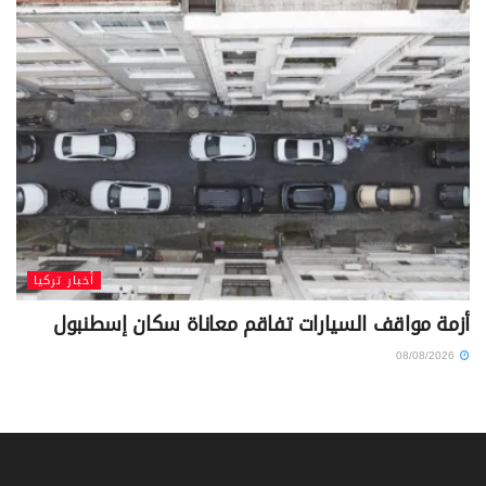
أخبار تركيا
أزمة مواقف السيارات تفاقم معاناة سكان إسطنبول
08/08/2026