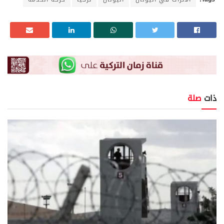
ذات
صلة