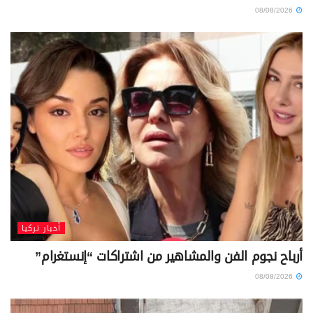
08/08/2026
أخبار تركيا
أرباح نجوم الفن والمشاهير من اشتراكات “إنستغرام”
08/08/2026