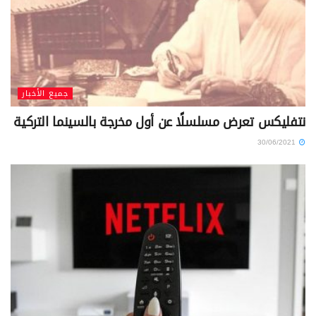
جميع الأخبار
نتفليكس تعرض مسلسلًا عن أول مخرجة بالسينما التركية
30/06/2021