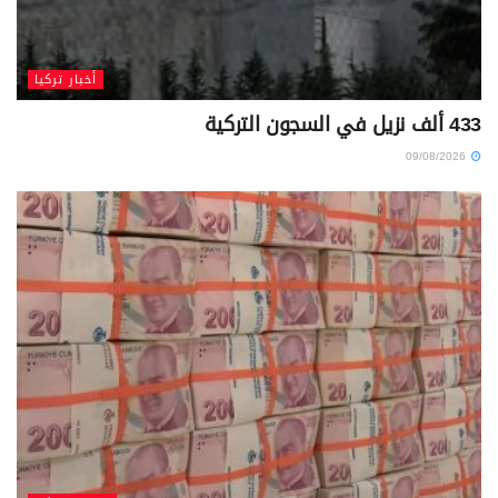
أخبار تركيا
433 ألف نزيل في السجون التركية
09/08/2026