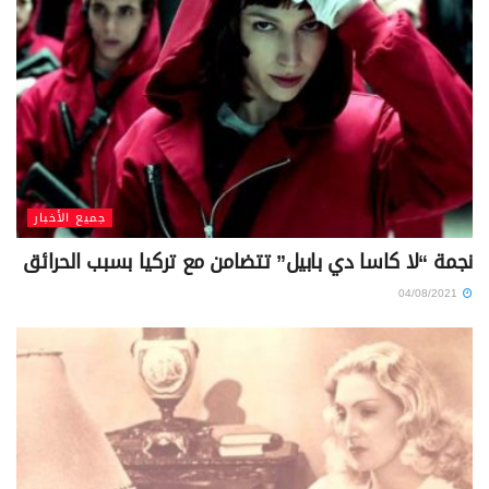
جميع الأخبار
نجمة “لا كاسا دي بابيل” تتضامن مع تركيا بسبب الحرائق
04/08/2021