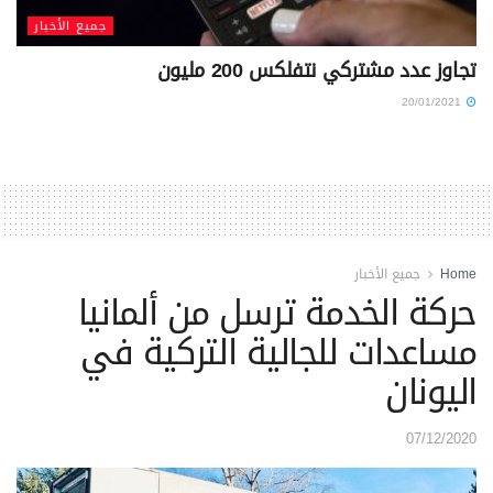
جميع الأخبار
تجاوز عدد مشتركي نتفلكس 200 مليون
20/01/2021
Home
جميع الأخبار
حركة الخدمة ترسل من ألمانيا
مساعدات للجالية التركية في
اليونان
07/12/2020