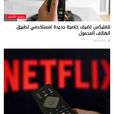
جميع الأخبار
نتفليكس تضيف خاصية جديدة لمستخدمي تطبيق
الهاتف المحمول
25/01/2021