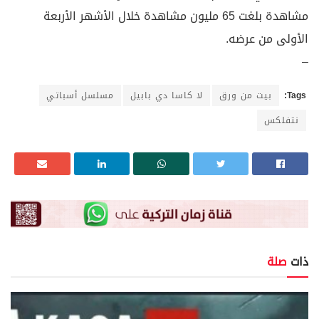
مشاهدة بلغت 65 مليون مشاهدة خلال الأشهر الأربعة
الأولى من عرضه.
–
Tags:
بيت من ورق
لا كاسا دي بابيل
مسلسل أسباتي
نتفلكس
ذات
صلة