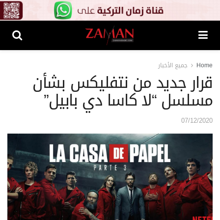
Home
جميع الأخبار
قرار جديد من نتفليكس بشأن
مسلسل “لا كاسا دي بابيل”
07/12/2020