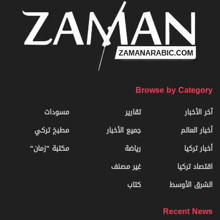
Browse by Category
آخر الأخبار
تقارير
مسودات
أخبار العالم
جميع الأخبار
مطبخ تركي
أخبار تركيا
رياضة
مكتبة "زمان"
اقتصاد تركيا
غير مصنف
الشرق الأوسط
كتاب
Recent News