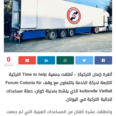
0
مشاركة
أنقرة (زمان التركية) – أطلقت جمعية Time to help التركية
التابعة لحركة الخدمة بالتعاون مع وقف Forum Colonia für
kulturelle Vielfalt الذي ينشط بمدينة كولن، حملة مساعدات
للجالية التركية في اليونان.
وانطلقت عشرة أطنان من المساعدات العينية التي تم جمعت