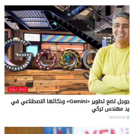
أخبار تركيا
جوجل تضع تطوير «Gemini» وذكائها الاصطناعي في
يد مهندس تركي
06/08/2026