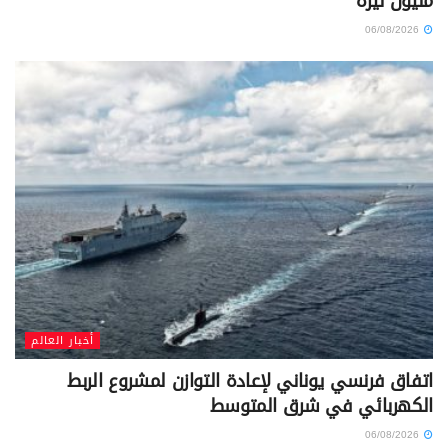
مليون ليرة
06/08/2026
أخبار العالم
اتفاق فرنسي يوناني لإعادة التوازن لمشروع الربط
الكهربائي في شرق المتوسط
06/08/2026