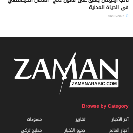
في الحياة المدنية
06/08/2026
Browse by Category
آخر الأخبار
تقارير
مسودات
أخبار العالم
جميع الأخبار
مطبخ تركي