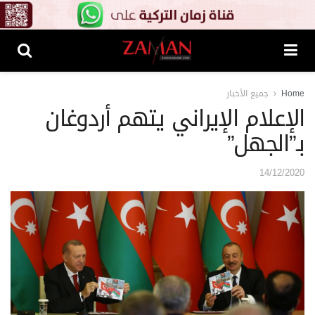
Home
جميع الأخبار
الإعلام الإيراني يتهم أردوغان
بـ”الجهل”
14/12/2020