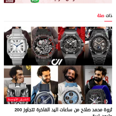
ذات
صلة
الشرق الأوسط
ثروة محمد صلاح من ساعات اليد الفاخرة تتجاوز 200