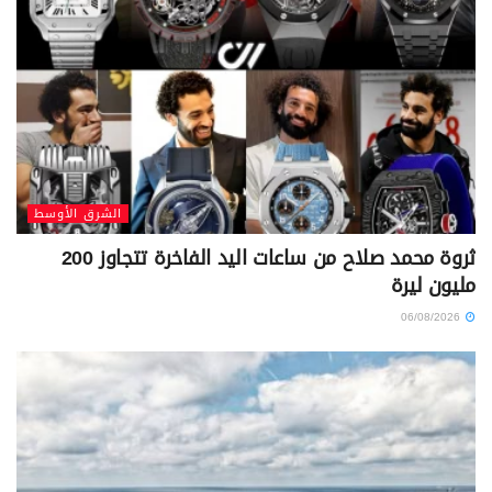
الشرق الأوسط
ثروة محمد صلاح من ساعات اليد الفاخرة تتجاوز 200
مليون ليرة
06/08/2026