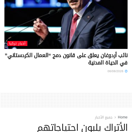
أخبار تركيا
نائب أردوغان يعلق على قانون دمج “العمال الكردستاني”
في الحياة المدنية
06/08/2026
Home
جميع الأخبار
الأتراك يلبون احتياجاتهم