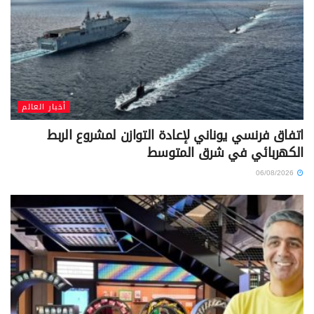
أخبار العالم
اتفاق فرنسي يوناني لإعادة التوازن لمشروع الربط
الكهربائي في شرق المتوسط
06/08/2026