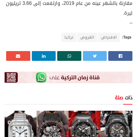
مقارنة بالشهر عينه من عام 2019، وارتفعت إلى 3.66 تريليون
ليرة.
–
Tags:
الاقتراض
القروض
تركيا
ذات
صلة