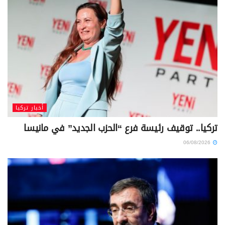
أخبار تركيا
تركيا.. توقيف رئيسة فرع “الحزب الجديد” في مانيسا
06/08/2026