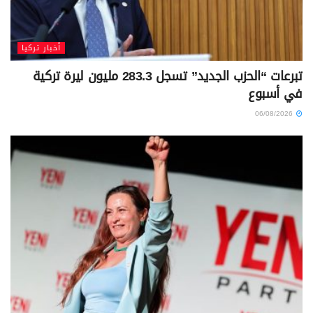
أخبار تركيا
تبرعات “الحزب الجديد” تسجل 283.3 مليون ليرة تركية
في أسبوع
06/08/2026