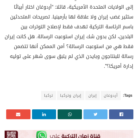
إلى الولايات المتحدة الأمريكية، قائلا: “أردوغان اختار أبياتًا
ستثير غضب إيران ولا علاقة لها بأرمينيا. تصريحات المتحدثين
باسم الرئاسة التركية تهدف فقط لإصلاح التوترات بين
البلدين، لكن بدون شك إيران استوعبت الرسالة. هل كانت إيران
فقط هي من استوعبت الرسالة؟ أمن الممكن أنها تتضمن
رسالة للبنتاجون وبايدن الذي لم يتبق سوى شهر على توليه
إدارة أمريكا؟”.
Tags:
أردوغان
إيران
إيران وتركيا
تركيا