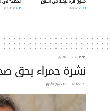
مليون ليرة تركية في أسبوع
الجديد” في م
06/08/2026
06/08/2026
Home
جميع الأخبار
نشرة حمراء بحق صح
14/06/2021
in
جميع الأخبار