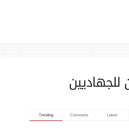
للجهاديين
Trending
Comments
Latest