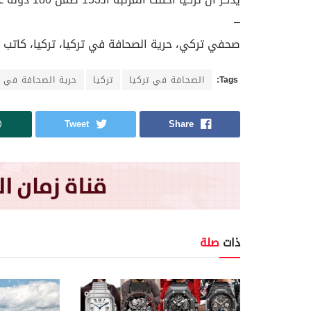
–
صحفي تركي، حرية الصحافة في تركيا، تركيا، كاتب 
Tags:
الصحافة في تركيا
تركيا
حرية الصحافة في ت
Tweet
Share
ذات
صلة