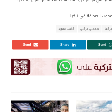
عمود، الصحافة في تركيا
ركيا
صحفي تركي
كاتب عمود
Send
Share
Send