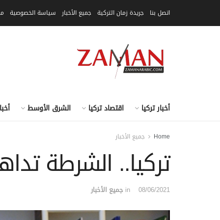
اتصل بنا
جريدة زمان التركية
جميع الأخبار
سياسة الخصوصية
مق
أخبار تركيا
اقتصاد تركيا
الشرق الأوسط
أخبا
Home
جميع الأخبار
تركيا.. الشرطة تدا
08/06/2021
in
جميع الأخبار