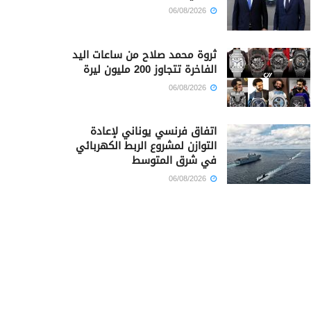
06/08/2026
ثروة محمد صلاح من ساعات اليد
الفاخرة تتجاوز 200 مليون ليرة
06/08/2026
اتفاق فرنسي يوناني لإعادة
التوازن لمشروع الربط الكهربائي
في شرق المتوسط
06/08/2026