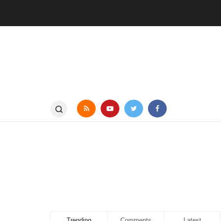
Trending
Comments
Latest