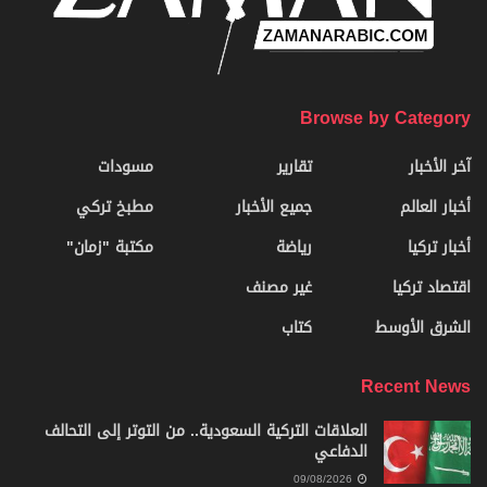
Browse by Category
آخر الأخبار
تقارير
مسودات
أخبار العالم
جميع الأخبار
مطبخ تركي
أخبار تركيا
رياضة
مكتبة "زمان"
اقتصاد تركيا
غير مصنف
الشرق الأوسط
كتاب
Recent News
العلاقات التركية السعودية.. من التوتر إلى التحالف
الدفاعي
09/08/2026