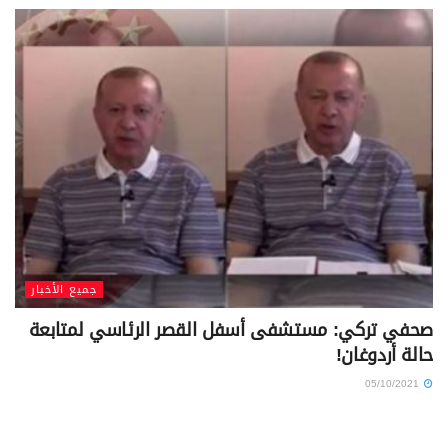
جميع الأخبار
صحفي تركي: مستشفى أسفل القصر الرئاسي لمتابعة
حالة أردوغان!
05/10/2021