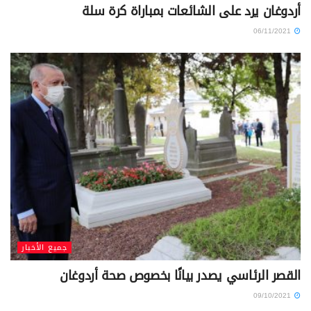
أردوغان يرد على الشائعات بمباراة كرة سلة
06/11/2021
جميع الأخبار
القصر الرئاسي يصدر بيانًا بخصوص صحة أردوغان
09/10/2021