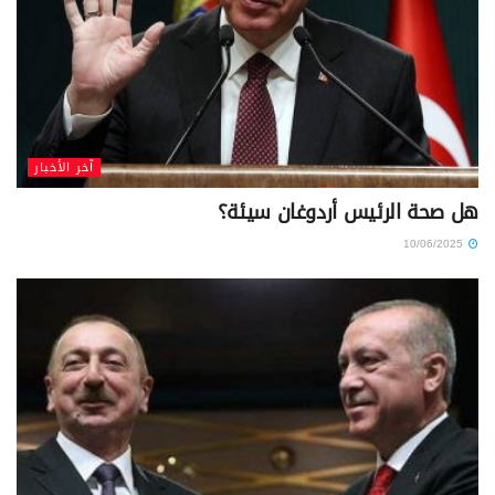
آخر الأخبار
هل صحة الرئيس أردوغان سيئة؟
10/06/2025