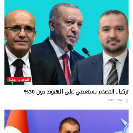
اقتصاد تركيا
تركيا.. التضخم يستعصي على الهبوط دون 30%
03/08/2026