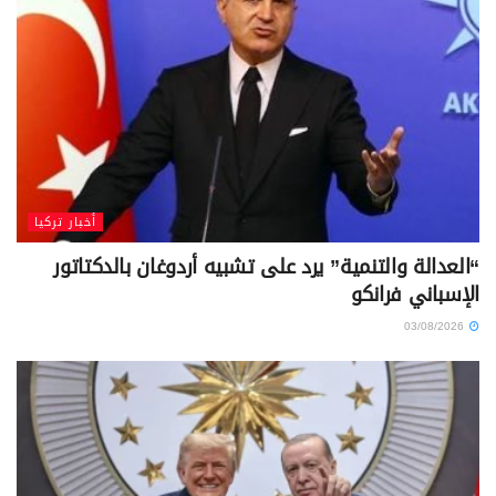
أخبار تركيا
“العدالة والتنمية” يرد على تشبيه أردوغان بالدكتاتور
الإسباني فرانكو
03/08/2026