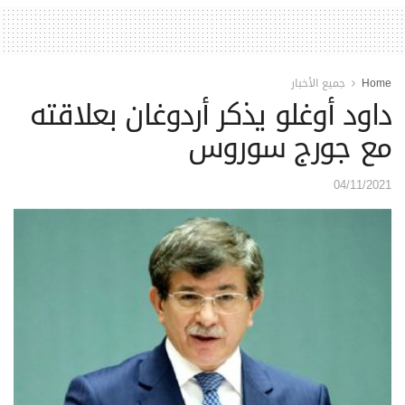
Home
جميع الأخبار
داود أوغلو يذكر أردوغان بعلاقته
مع جورج سوروس
04/11/2021