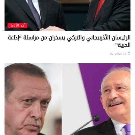
آخر الأخبار
الرئيسان الأذربيجاني والتركي يسخران من مراسلة “إذاعة
الحرية”
07/10/2022