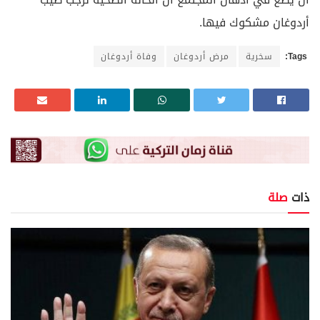
أردوغان مشكوك فيها.
Tags:
سخرية
مرض أردوغان
وفاة أردوغان
ذات
صلة