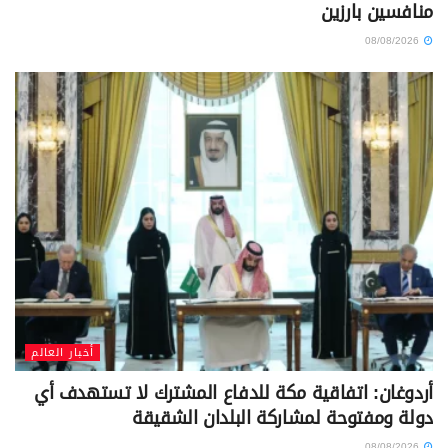
منافسين بارزين
08/08/2026
أخبار العالم
أردوغان: اتفاقية مكة للدفاع المشترك لا تستهدف أي
دولة ومفتوحة لمشاركة البلدان الشقيقة
08/08/2026