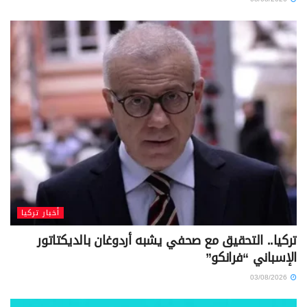
أخبار تركيا
تركيا.. التحقيق مع صحفي يشبه أردوغان بالديكتاتور
الإسباني “فرانكو”
03/08/2026