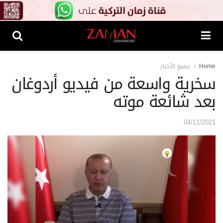
Home
جميع الأخبار
سخرية واسعة من فيديو أردوغان
بعد شائعة موته
04/11/2021