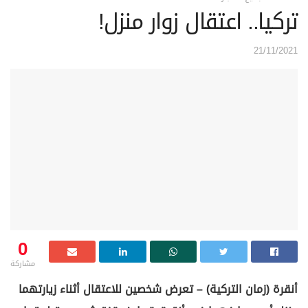
تركيا.. اعتقال زوار منزل!
21/11/2021
0
مشاركة
أنقرة (زمان التركية) – تعرض شخصين للاعتقال أثناء زيارتهما