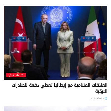
اقتصاد تركيا
العلاقات المتنامية مع إيطاليا تعطي دفعة للصادرات
التركية
25/06/2025