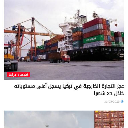
اقتصاد تركيا
عجز التجارة الخارجية في تركيا يسجل أعلى مستوياته
خلال 21 شهرا
31/05/2025