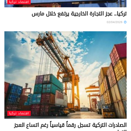
اقتصاد تركيا
تركيا.. عجز التجارة الخارجية يرتفع خلال مارس
02/04/2026
اقتصاد تركيا
الصادرات التركية تسجل رقماً قياسياً رغم اتساع العجز