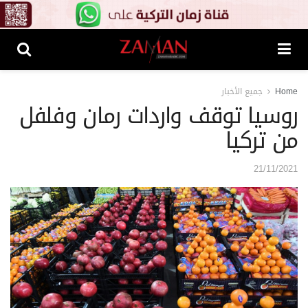
Home
جميع الأخبار
روسيا توقف واردات رمان وفلفل
من تركيا
21/11/2021