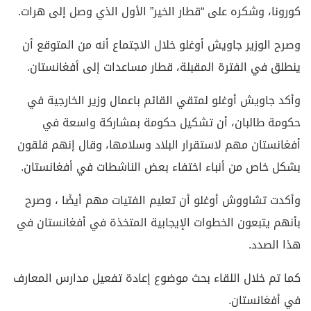
كورونا، وشكره على “قطار الخير” الأول الذي وصل إلى هرات.
وصرح الوزير جاويش أوغلو خلال الاجتماع أنه من المتوقع أن
ينطلق في الفترة المقبلة، قطار مساعدات إلى أفغانستان.
وأكد جاويش أوغلو لمتقي القائم باعمال وزير الخارجية في
حكومة طالبان، أن تشكيل حكومة بمشاركة واسعة في
أفغانستان مهم لاستقرار البلاد وسلامها، وقال إنهم قلقون
بشكل خاص من أنباء اختفاء بعض الناشطات في أفغانستان.
وأكدت تشاووش أوغلو أن تعليم الفتيات مهم أيضًا ، وصرح
بأنهم يتبعون الخطوات الإيجابية المتخذة في أفغانستان في
هذا الصدد.
كما تم خلال اللقاء بحث موضوع إعادة تفعيل مدارس المعارف
في أفغانستان.