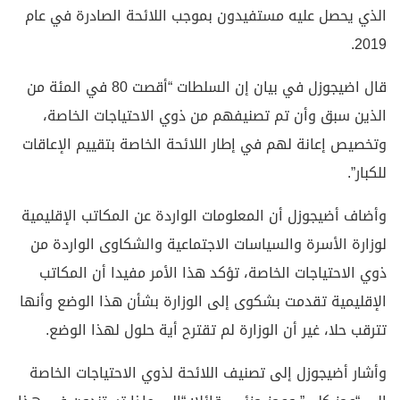
الذي يحصل عليه مستفيدون بموجب اللائحة الصادرة في عام
2019.
قال اضيجوزل في بيان إن السلطات “أقصت 80 في المئة من
الذين سبق وأن تم تصنيفهم من ذوي الاحتياجات الخاصة،
وتخصيص إعانة لهم في إطار اللائحة الخاصة بتقييم الإعاقات
للكبار”.
وأضاف أضيجوزل أن المعلومات الواردة عن المكاتب الإقليمية
لوزارة الأسرة والسياسات الاجتماعية والشكاوى الواردة من
ذوي الاحتياجات الخاصة، تؤكد هذا الأمر مفيدا أن المكاتب
الإقليمية تقدمت بشكوى إلى الوزارة بشأن هذا الوضع وأنها
تترقب حلا، غير أن الوزارة لم تقترح أية حلول لهذا الوضع.
وأشار أضيجوزل إلى تصنيف اللائحة لذوي الاحتياجات الخاصة