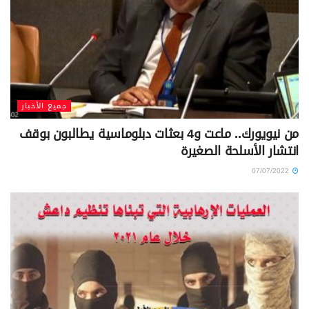
جميع الأخبار
من نيويورك.. ماعت و4 بعثات دبلوماسية يطالبون بوقف
انتشار الأسلحة الصغيرة
07/07/2022