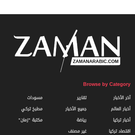
Browse by Category
آخر الأخبار
تقارير
مسودات
أخبار العالم
جميع الأخبار
مطبخ تركي
أخبار تركيا
رياضة
مكتبة "زمان"
اقتصاد تركيا
غير مصنف