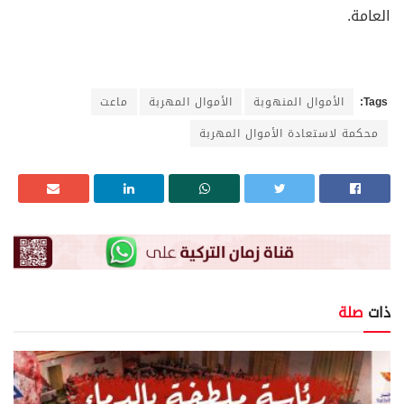
العامة.
Tags:
الأموال المنهوبة
الأموال المهربة
ماعت
محكمة لاستعادة الأموال المهربة
ذات
صلة