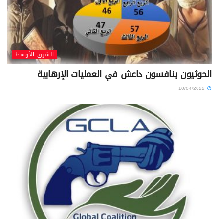
الشرق الأوسط
الحوثيون ينافسون داعش في العمليات الإرهابية
10/04/2022