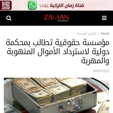
Home
الشرق الأوسط
مؤسسة حقوقية تطالب بمحكمة
دولية لاسترداد الأموال المنهوبة
والمهربة
09/02/2022