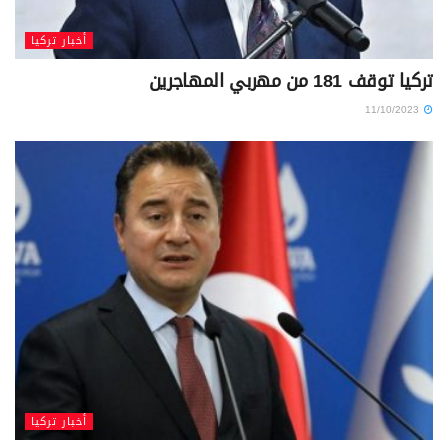
أخبار تركيا
تركيا توقف 181 من مهربي المهاجرين
11/10/2023
أخبار تركيا