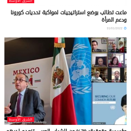
الشرق الأوسط
ماعت تطالب بوضع استراتيجيات لمواكبة تحديات كورونا
ودعم المرأة
31/01/2022
الشرق الأوسط