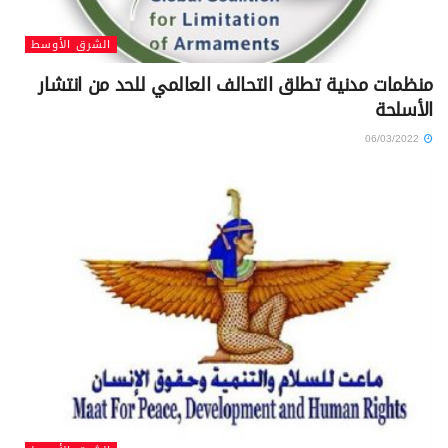
الشرق الأوسط
منظمات مدنية تطلق التحالف العالمي للحد من انتشار
الأسلحة
06/03/2022