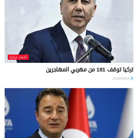
أخبار تركيا
تركيا توقف 181 من مهربي المهاجرين
11/10/2023