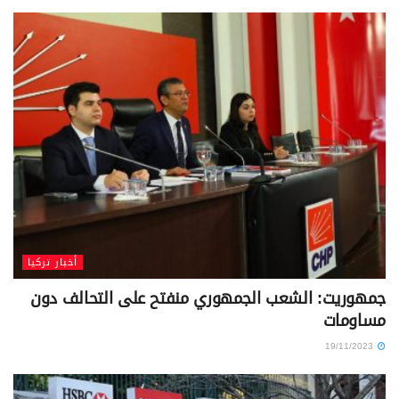
أخبار تركيا
جمهوريت: الشعب الجمهوري منفتح على التحالف دون
مساومات
19/11/2023