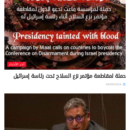
آخر الأخبار
حملة لمقاطعة مؤتمر نزع السلاح تحت رئاسة إسرائيل
06/06/2024