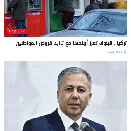
أخبار تركيا
تركيا.. البنوك تعزز أرباحها مع تزايد قروض المواطنين
09/11/2023