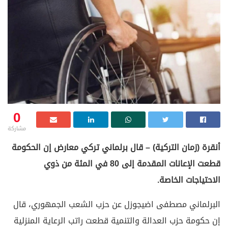
0
مشاركة
أنقرة (زمان التركية) – قال برلماني تركي معارض إن الحكومة
قطعت الإعانات المقدمة إلى 80 في المئة من ذوي
الاحتياجات الخاصة.
البرلماني مصطفى اضيجوزل عن حزب الشعب الجمهوري، قال
إن حكومة حزب العدالة والتنمية قطعت راتب الرعاية المنزلية