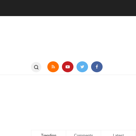
Trending
Comments
Latest