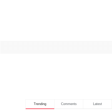
Trending
Comments
Latest