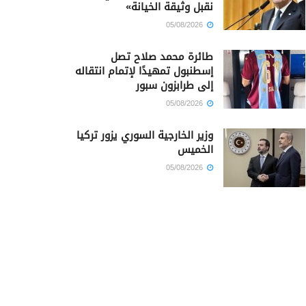
نقبل وثيقة الخيانة»
05/08/2026
طائرة محمد صلاح تصل
إسطنبول تمهيدًا لإتمام انتقاله
إلى طرابزون سبور
05/08/2026
وزير الخارجية السوري يزور تركيا
الخميس
05/08/2026