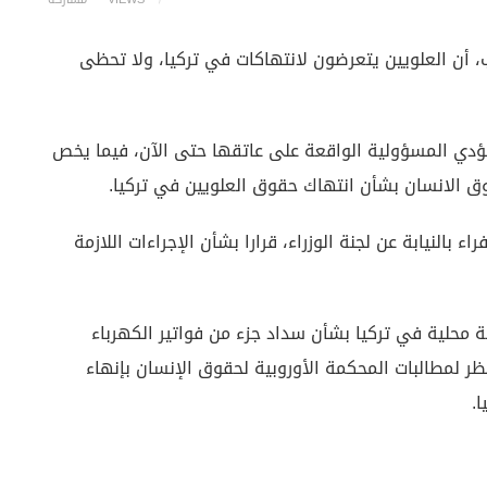
ب، أن العلويين يتعرضون لانتهاكات في تركيا، ولا تحظى
تؤدي المسؤولية الواقعة على عاتقها حتى الآن، فيما يخص
وق الانسان بشأن انتهاك حقوق العلويين في تركيا.
النيابة عن لجنة الوزراء، قرارا بشأن الإجراءات اللازمة
ة محلية في تركيا بشأن سداد جزء من فواتير الكهرباء
ظر لمطالبات المحكمة الأوروبية لحقوق الإنسان بإنهاء
.