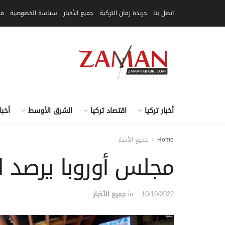
اتصل بنا
جريدة زمان التركية
جميع الأخبار
سياسة الخصوصية
مق
أخبار تركيا
اقتصاد تركيا
الشرق الأوسط
أخبا
Home
جميع الأخبار
مجلس أوروبا يرصد ال
10/10/2022
in
جميع الأخبار