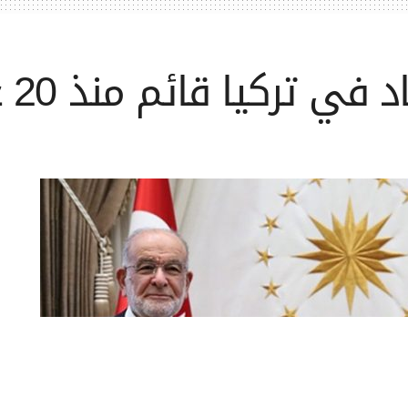
 تركيا قائم منذ 20 عامًا