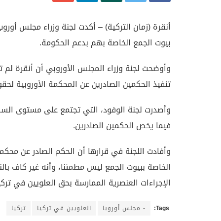
أنقرة (زمان التركية) – أكدت لجنة وزراء مجلس أورو
بيوت الجمع الخاصة بهم بدعم الحكومة.
وأوضحت لجنة وزراء المجلس الأوروبي أن أنقرة لم 
تنفيذ الحكمين الصادرين عن المحكمة الأوروبية لحق
وأصدرت لجنة الوفود، التي تجتمع على مستوى السفراء ب
فيما يخص الحكمين الصادرين.
وأفادت اللجنة في قرارها أن الحكم الصادر عن محكم
الخاصة ببيوت الجمع ليس مطمئنا، وأنه غير كاف بالن
الإجراءات العنصرية الممارسة بحق العلويين في تركيا
Tags:
- مجلس أوروبا
العلويين في تركيا
تركيا