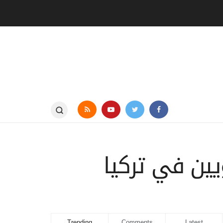
يين في تركيا
Trending
Comments
Latest