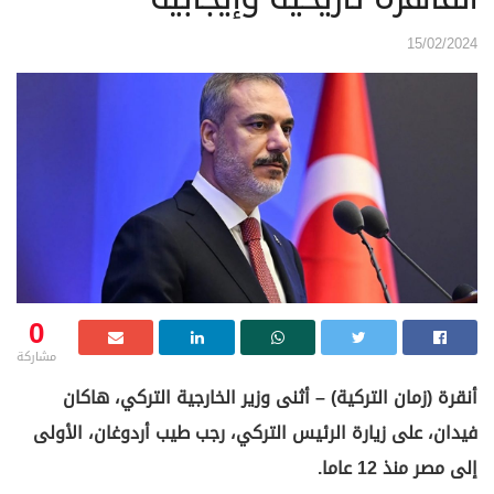
15/02/2024
0
مشاركة
أنقرة (زمان التركية) – أثنى وزير الخارجية التركي، هاكان
فيدان، على زيارة الرئيس التركي، رجب طيب أردوغان، الأولى
إلى مصر منذ 12 عاما.