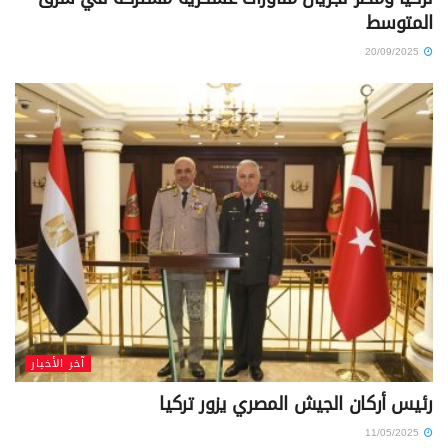
المتوسط
20/09/2025
آخر الأخبار
رئيس أركان الجيش المصري يزور تركيا
11/05/2025