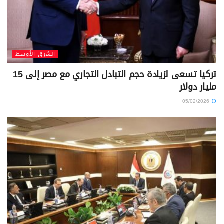
الشرق الأوسط
تركيا تسعى لزيادة حجم التبادل التجاري مع مصر إلى 15
مليار دولار
05/02/2026