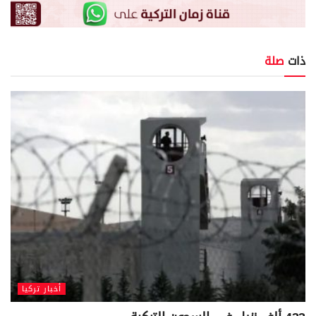
ذات
صلة
أخبار تركيا