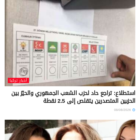
أخبار تركيا
استطلاع: تراجع حاد لحزب الشعب الجمهوري والحيّز بين
الحزبين المتصدرين يتقلص إلى 2.5 نقطة
08/08/2026