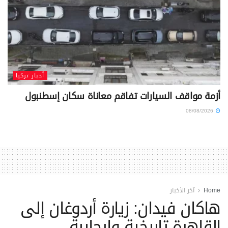
أخبار تركيا
أزمة مواقف السيارات تفاقم معاناة سكان إسطنبول
08/08/2026
Home
آخر الأخبار
هاكان فيدان: زيارة أردوغان إلى
القاهرة تاريخية وإيجابية