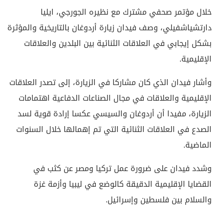
خلال مؤتمر صحفي مشترك مع نظيره الجورجي، ايليا
دارتشياشفيلي، وصف فيدان زيارة أردوغان بالتاريخية والمؤثرة
بشكل إيجابي في العلاقات الثنائية بين البلدين والعلاقات
الإقليمية.
وأشار فيدان الذي كان مشاركا في الزيارة، إلى تصدر العلاقات
الإقليمية والعلاقات في مجال الصناعات الدفاعية اهتمامات
الزيارة، مفيدا أن أردوغان والسيسي عكسا إرادة قوية لسد
الصدع في العلاقات الثنائية التي تم إهمالها خلال السنوات
الماضية.
وشدد فيدان على ضرورة عمل تركيا ومصر عن كثب في
القضايا الإقليمية الدقيقة كالوضع في ليبيا وأزمة غزة
والسلام بين فلسطين وإسرائيل.