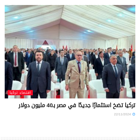
اقتصاد تركيا
تركيا تضخ استثمارًا جديدًا في مصر بـ40 مليون دولار
22/11/2024