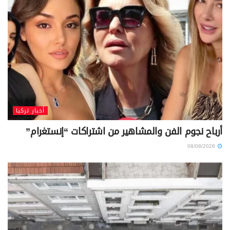
أخبار تركيا
أرباح نجوم الفن والمشاهير من اشتراكات “إنستغرام”
08/08/2026