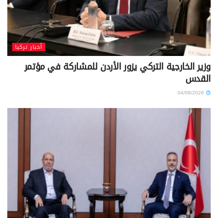
أخبار تركيا
وزير الخارجية التركي يزور الأردن للمشاركة في مؤتمر
القدس
04/08/2026