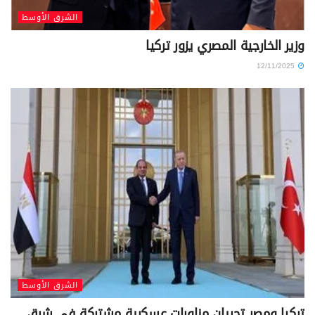
الشرق الأوسط
وزير الخارجية المصري يزور تركيا
12/11/2025
الشرق الأوسط
تركيا ومصر تجريان مناورات عسكرية مشتركة في شرق