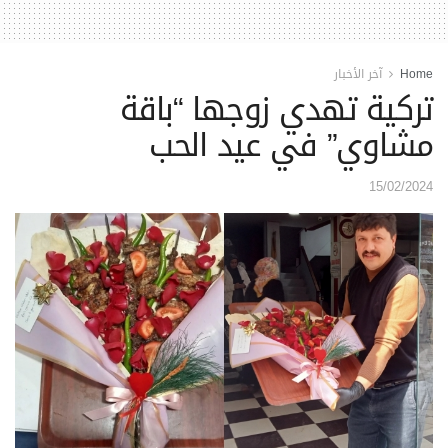
Home
آخر الأخبار
تركية تهدي زوجها “باقة
مشاوي” في عيد الحب
15/02/2024