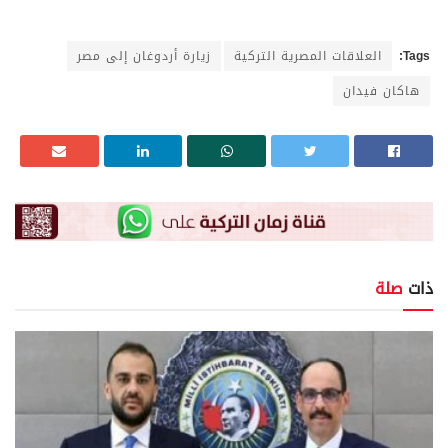
Tags:
العلاقات المصرية التركية
زيارة أردوغان إلى مصر
هاكان فيدان
ذات
صلة