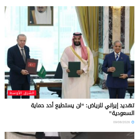
الشرق الأوسط
تهديد إيراني للرياض: “لن يستطيع أحد حماية
السعودية”
09/08/2026