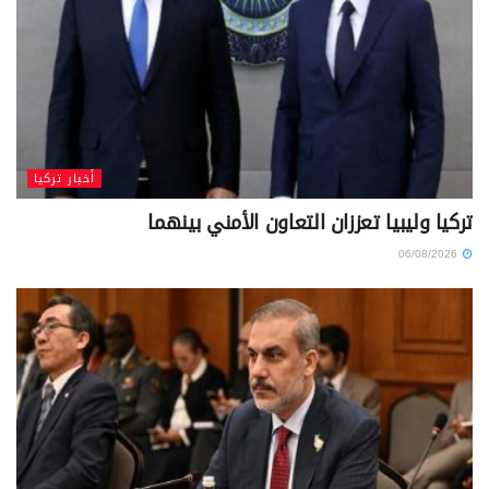
أخبار تركيا
تركيا وليبيا تعززان التعاون الأمني بينهما
06/08/2026