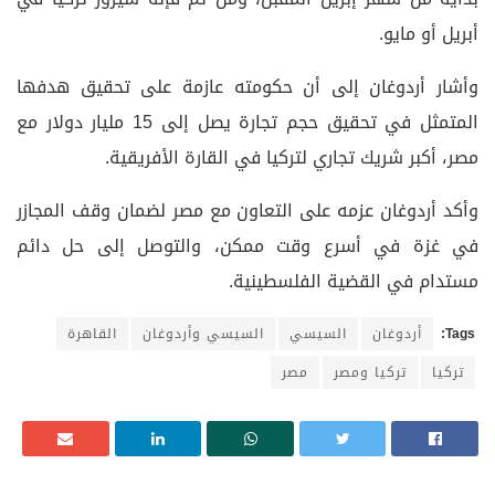
أبريل أو مايو
.
وأشار أردوغان إلى أن حكومته عازمة على تحقيق هدفها
المتمثل في تحقيق حجم تجارة يصل إلى 15 مليار دولار مع
مصر، أكبر شريك تجاري لتركيا في القارة الأفريقية
.
وأكد أردوغان عزمه على التعاون مع مصر لضمان وقف المجازر
في غزة في أسرع وقت ممكن، والتوصل إلى حل دائم
مستدام في القضية الفلسطينية
.
Tags:
أردوغان
السيسي
السيسي وأردوغان
القاهرة
تركيا
تركيا ومصر
مصر