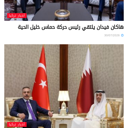
أخبار تركيا
هاكان فيدان يلتقي رئيس حركة حماس خليل الحية
30/07/2026
أخبار تركيا