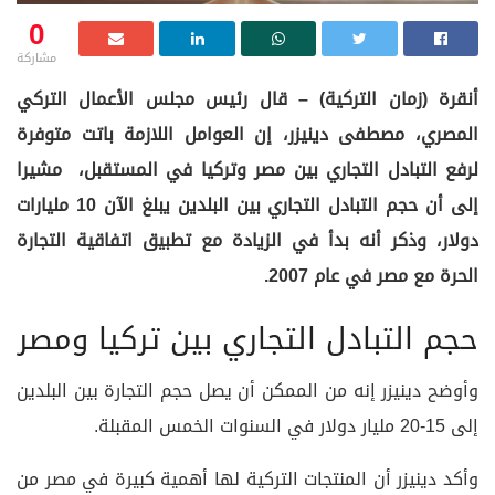
0
مشاركة
أنقرة (زمان التركية) – قال رئيس مجلس الأعمال التركي
المصري، مصطفى دينيزر، إن العوامل اللازمة باتت متوفرة
لرفع التبادل التجاري بين مصر وتركيا في المستقبل، مشيرا
إلى أن حجم التبادل التجاري بين البلدين يبلغ الآن 10 مليارات
دولار، وذكر أنه بدأ في الزيادة مع تطبيق اتفاقية التجارة
الحرة مع مصر في عام 2007.
حجم التبادل التجاري بين تركيا ومصر
وأوضح دينيزر إنه من الممكن أن يصل حجم التجارة بين البلدين
إلى 15-20 مليار دولار في السنوات الخمس المقبلة.
وأكد دينيزر أن المنتجات التركية لها أهمية كبيرة في مصر من