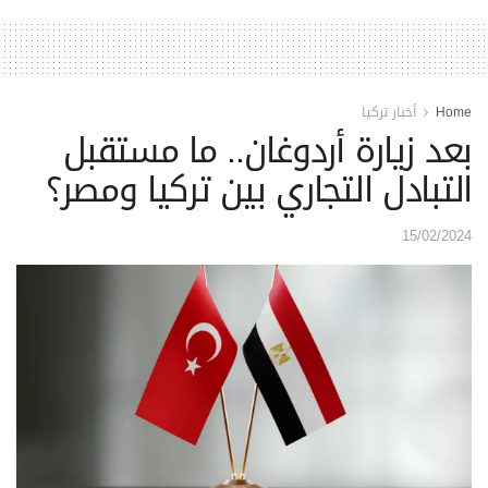
Home
أخبار تركيا
بعد زيارة أردوغان.. ما مستقبل
التبادل التجاري بين تركيا ومصر؟
15/02/2024