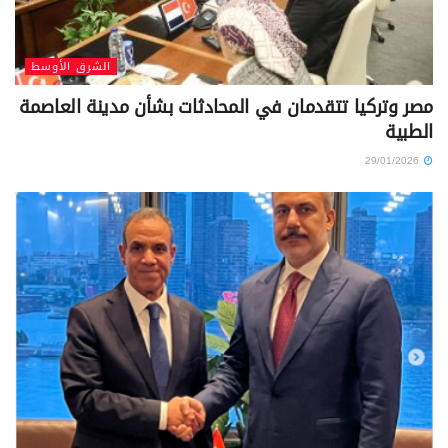
الشرق الأوسط
مصر وتركيا تتقدمان في المحادثات بشأن مدينة العاصمة
الطبية
29/01/2026