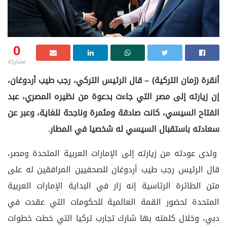
0
مشاركة
أنقرة (زمان التركية) – قال الرئيس التركي، رجب طيب أردوغان،
إن زيارته إلى مصر التي جاءت بدعوة من نظيره المصري، عبد
الفتاح السيسي، كانت صادقة ومثمرة وناجحة للغاية، وعبر عن
سعادته باستقبال السيسي له شخصيا في المطار
.
ولدى عودته من زيارته إلى الإمارات العربية المتحدة ومصر،
قال الرئيس رجب طيب أردوغان للصحفيين المرافقين له على
متن الطائرة
الرئاسية إنه زار في البداية الإمارات العربية
المتحدة لحضور القمة العالمية للحكومات التي عقدت في
دبي، وخلال كلمته بها شارك تجارب تركيا التي خطت خطوات