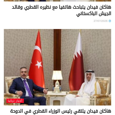
هاكان فيدان يتباحث هاتفيا مع نظيره القطري وقائد
الجيش الباكستاني
27/07/2026
أخبار تركيا
هاكان فيدان يلتقي رئيس الوزراء القطري في الدوحة