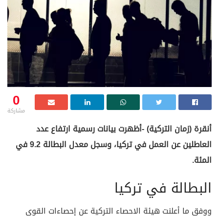
0
مشاركة
أنقرة (زمان التركية) -أظهرت بيانات رسمية ارتفاع عدد
العاطلين عن العمل في تركيا، وسجل معدل البطالة 9.2 في
المئة.
البطالة في تركيا
ووفق ما أعلنت هيئة الاحصاء التركية عن إحصاءات القوى