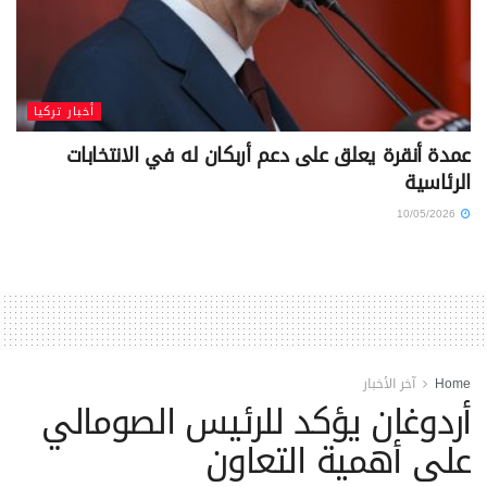
أخبار تركيا
عمدة أنقرة يعلق على دعم أربكان له في الانتخابات
الرئاسية
10/05/2026
Home
آخر الأخبار
أردوغان يؤكد للرئيس الصومالي
على أهمية التعاون