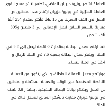
العاملة لشهر يونيو/ حزيران الماضي، تظهر نتائج مسح القوى
العاملة المنزلية في يونيو/ حزيران ارتفاع عدد العاطلين عن
العمل في الفئة العمرية بين 15 عامًا فأكثر بمقدار 234 ألفًا
مقارنة بالشهر السابق ليصل الإجمالي إلى 3 ملايين و305
ألف شخص.
كما ارتفع معدل البطالة بمقدار 0.7 نقطة ليصل إلى 9.2 في
المئة، ويقدر معدل البطالة بنسبة 7.6 في المئة للرجال و
12.4 في المئة للنساء.
ووارتفع معدل العمالة العاطلة، والذي يتكون من العمالة
الناقصة المعتمدة على الوقت والعمالة المحتملة والعاطلين
عن العمل ويظهر بيانات البطالة الحقيقية، بمقدار 3.8 نقطة
في يونيو/ حزيران مقارنة بالشهر السابق ليسجل 29.2 في
المئة.