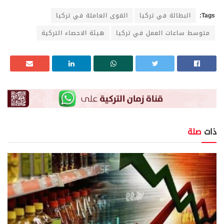
Tags:
البطالة في تركيا
القوى العاملة في تركيا
متوسط ساعات العمل في تركيا
هيئة الاحصاء التركية
ذات
صلة