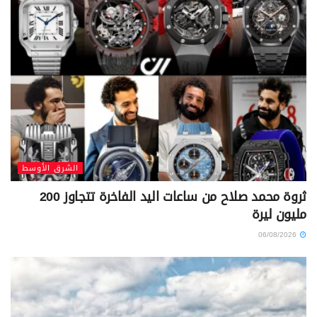
الشرق الأوسط
ثروة محمد صلاح من ساعات اليد الفاخرة تتجاوز 200
مليون ليرة
06/08/2026