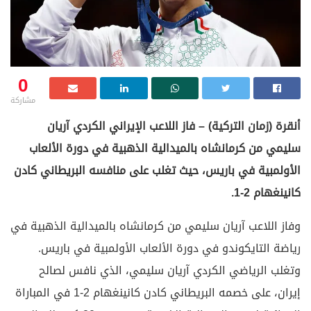
0
مشاركة
أنقرة (زمان التركية) – فاز اللاعب الإيراني الكردي آريان
سليمي من كرمانشاه بالميدالية الذهبية في دورة الألعاب
الأولمبية في باريس، حيث تغلب على منافسه البريطاني كادن
كانينغهام 2-1.
وفاز اللاعب آريان سليمي من كرمانشاه بالميدالية الذهبية في
رياضة التايكوندو في دورة الألعاب الأولمبية في باريس.
وتغلب الرياضي الكردي آريان سليمي، الذي نافس لصالح
إيران، على خصمه البريطاني كادن كانينغهام 2-1 في المباراة