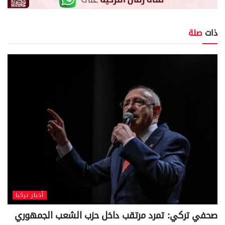
ذات
صلة
أخبار تركيا
صحفي تركي: تمرد مرتقب داخل حزب الشعب الجمهوري