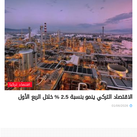
اقتصاد تركيا
الاقتصاد التركي ينمو بنسبة 2.5 % خلال الربع الأول
01/06/2026