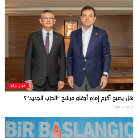
أخبار تركيا
هل يصبح أكرم إمام أوغلو مرشح “الحزب الجديد”؟
25/07/2026