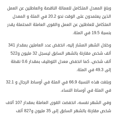
وبلغ المعدل المتكامل للعمالة الناقصة والعاطلين عن العمل
الذين يعتمدون على الوقت نحو 20.2 في المئة و المعدل
المتكامل للعاطلين عن العمل والقوى العاملة المحتملة يقدر
بنسبة 19.5 في المئة.
وخلال الشهر المشار إليه، انخفض عدد العاملين بمقدار 341
ألف شخص مقارنة بالشهر السابق ليسجل 32 مليون و522
ألف شخص، كما انخفض معدل التوظيف بمقدار 0.6 نقطة
إلى 49.3 في المئة.
وبلغت هذه النسبة 66.9 في المئة في أوساط الرجال و 32.1
في المئة في أوساط النساء.
وفي الشهر نفسه، انخفضت القوى العاملة بمقدار 107 آلاف
شخص مقارنة بالشهر السابق إلى 35 مليون و827 ألف