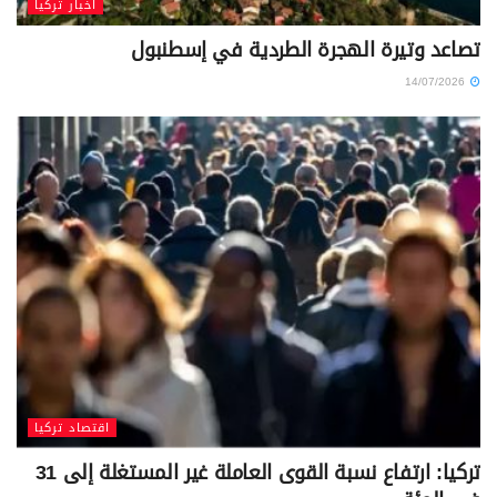
أخبار تركيا
تصاعد وتيرة الهجرة الطردية في إسطنبول
14/07/2026
اقتصاد تركيا
تركيا: ارتفاع نسبة القوى العاملة غير المستغلة إلى 31