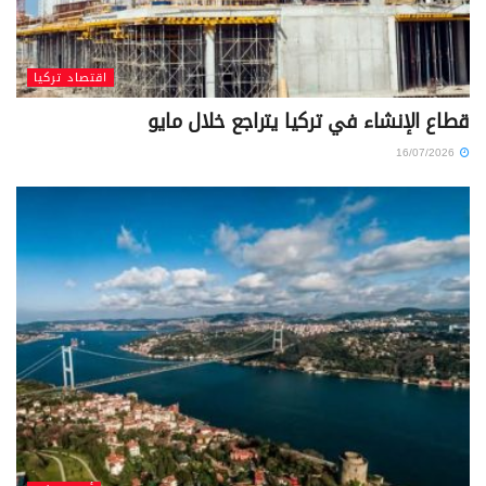
اقتصاد تركيا
قطاع الإنشاء في تركيا يتراجع خلال مايو
16/07/2026