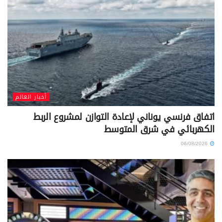
أخبار العالم
اتفاق فرنسي يوناني لإعادة التوازن لمشروع الربط
الكهربائي في شرق المتوسط
06/08/2026