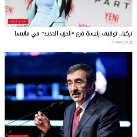
أخبار تركيا
تركيا.. توقيف رئيسة فرع “الحزب الجديد” في مانيسا
06/08/2026