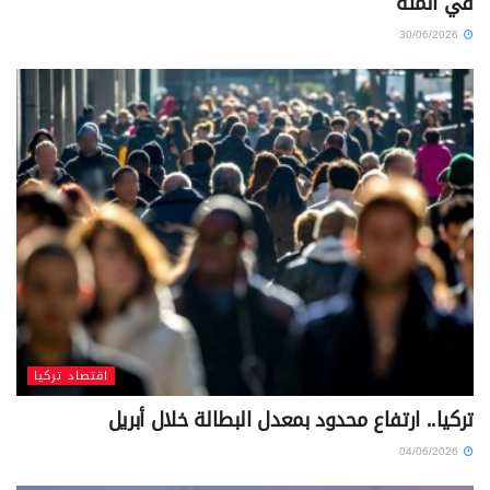
في المئة
30/06/2026
اقتصاد تركيا
تركيا.. ارتفاع محدود بمعدل البطالة خلال أبريل
04/06/2026