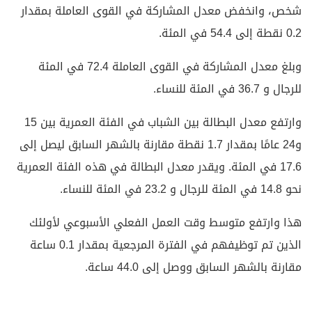
شخص، وانخفض معدل المشاركة في القوى العاملة بمقدار
0.2 نقطة إلى 54.4 في المئة.
وبلغ معدل المشاركة في القوى العاملة 72.4 في المئة
للرجال و 36.7 في المئة للنساء.
وارتفع معدل البطالة بين الشباب في الفئة العمرية بين 15
و24 عامًا بمقدار 1.7 نقطة مقارنة بالشهر السابق ليصل إلى
17.6 في المئة. ويقدر معدل البطالة في هذه الفئة العمرية
نحو 14.8 في المئة للرجال و 23.2 في المئة للنساء.
هذا وارتفع متوسط وقت العمل الفعلي الأسبوعي لأولئك
الذين تم توظيفهم في الفترة المرجعية بمقدار 0.1 ساعة
مقارنة بالشهر السابق ووصل إلى 44.0 ساعة.