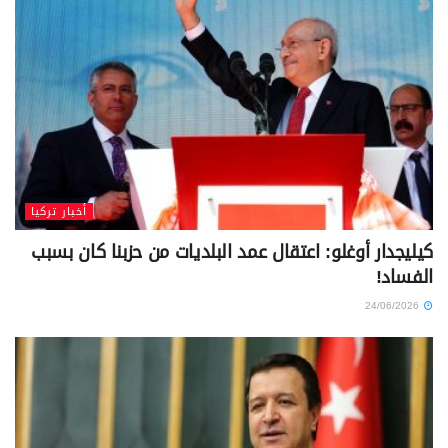
أخبار تركيا
كيليجدار أوغلو: اعتقال عمد البلديات من حزبنا كان بسبب
الفساد!
24/06/2026