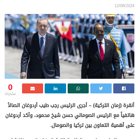
12/08/2024
0
مشاركة
أنقرة (زمان التركية) – أجرى الرئيس رجب طيب أردوغان اتصالاً
هاتفياً مع الرئيس الصومالي حسن شيخ محمود، وأكد أردوغان
على أهمية التعاون بين تركيا والصومال.