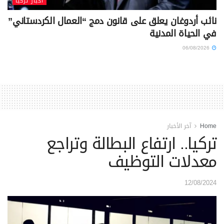
أخبار تركيا
نائب أردوغان يعلق على قانون دمج “العمال الكردستاني”
في الحياة المدنية
06/08/2026
Home
آخر الأخبار
تركيا.. ارتفاع البطالة وتراجع
معدلات التوظيف
12/08/2024