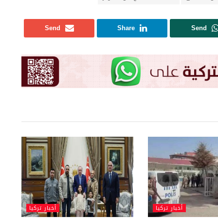
Send
Share
Send
أخبار تركيا
أخبار تركيا