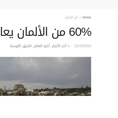
Home
آخر الأخبار
60% من الألمان يعارضون تصدير السلاح إلى إسرائيل
22/10/2024
in
آخر الأخبار
,
أخبار العالم
,
الشرق الأوسط