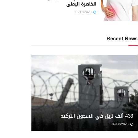
الخاصرة اليمنى
16/12/2020
Recent News
433 ألف نزيل في السجون التركية
09/08/2026