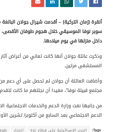
داخل منزلها في يوم ميلادها.
وذكرت عائلة جولان أنها كانت تعاني من أعراض آثار 
المستشفى مرتين.
وأضافت العائلة أن جولان لم تحصل على أي دعم من 
مجتمع قبيلة نوفا”، مفيدا أن نجلتهم ما كانت لتقد
من جانبها نفت وزارة الدعم والخدمات الاجتماعية الا
الدعم الاجتماعي بعد السابع من أكتوبر/ تشرين الأول
Tags:
الحرب الاسرائيلية على قطاع غزة
انتحار
طوفا