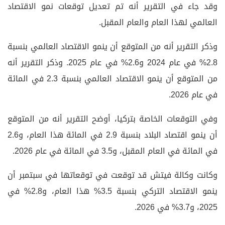
وقد جاء في التقرير أنه تم تعديل توقعات نمو الاقتصاد
العالمي لهذا العام والعام المقبل.
وذكر التقرير أنه من المتوقع أن ينمو الاقتصاد العالمي بنسبة
2.8% في عام 2024 و2.6% في عام 2025. وذكر التقرير أنه
من المتوقع أن ينمو الاقتصاد العالمي بنسبة 2.3 في المائة
في عام 2026.
وفي التوقعات الخاصة بتركيا، أوضح التقرير أنه من المتوقع
أن ينمو اقتصاد البلاد بنسبة 2.9 في المائة هذا العام، و2.6
في المائة في العام المقبل، و3.5 في المائة في عام 2026.
وكانت وكالة فيتش قد توقعت في توقعاتها في سبتمبر أن
ينمو الاقتصاد التركي بنسبة 3.5% هذا العام، و2.8% في
2025، و3.7% في 2026.