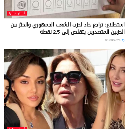
أخبار تركيا
استطلاع: تراجع حاد لحزب الشعب الجمهوري والحيّز بين
الحزبين المتصدرين يتقلص إلى 2.5 نقطة
08/08/2026