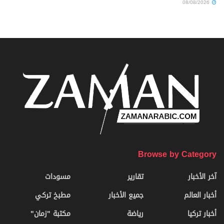
08/08/2026
Browse by Category
آخر الأخبار
تقارير
مسودات
أخبار العالم
جميع الأخبار
مطبخ تركي
أخبار تركيا
رياضة
مكتبة "زمان"