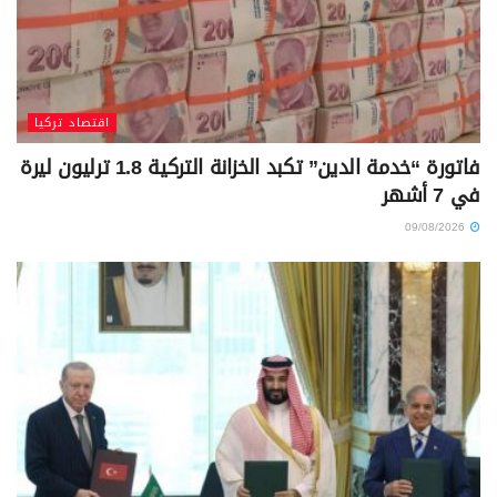
اقتصاد تركيا
فاتورة “خدمة الدين” تكبد الخزانة التركية 1.8 ترليون ليرة
في 7 أشهر
09/08/2026