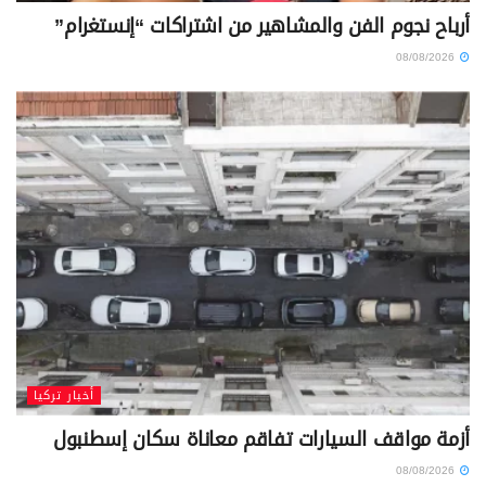
أرباح نجوم الفن والمشاهير من اشتراكات “إنستغرام”
08/08/2026
أخبار تركيا
أزمة مواقف السيارات تفاقم معاناة سكان إسطنبول
08/08/2026