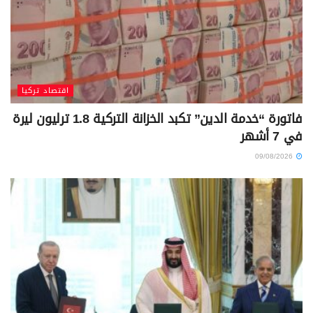
اقتصاد تركيا
فاتورة “خدمة الدين” تكبد الخزانة التركية 1.8 ترليون ليرة
في 7 أشهر
09/08/2026