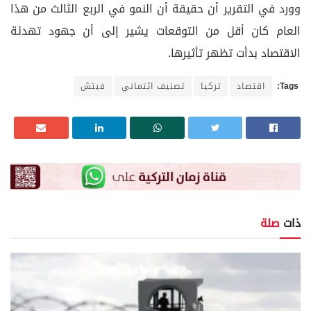
وورد في التقرير أن حقيقة أن النمو في الربع الثالث من هذا
العام كان أقل من التوقعات يشير إلى أن جهود تهدئة
الاقتصاد بدأت تظهر تأثيرها.
Tags:
اقتصاد
تركيا
تصنيف ائتماني
فيتش
ذات
صلة