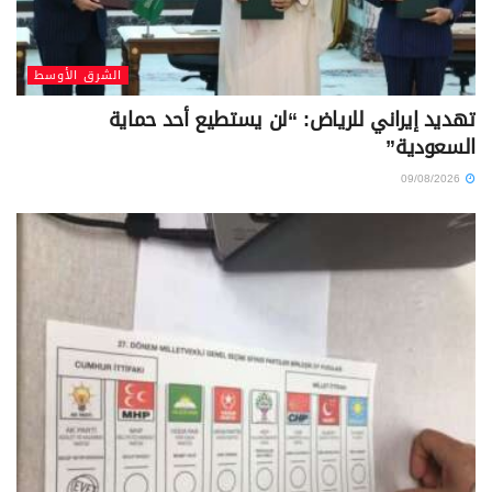
الشرق الأوسط
تهديد إيراني للرياض: “لن يستطيع أحد حماية
السعودية”
09/08/2026