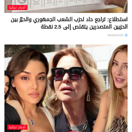
أخبار تركيا
استطلاع: تراجع حاد لحزب الشعب الجمهوري والحيّز بين
الحزبين المتصدرين يتقلص إلى 2.5 نقطة
08/08/2026
أخبار تركيا