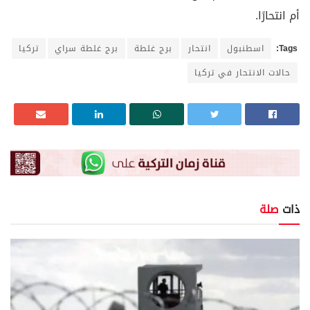
أم انتحارًا.
Tags:
اسطنبول
انتحار
برج غلطة
برج غلطة سراي
تركيا
حالات الانتحار في تركيا
ذات
صلة