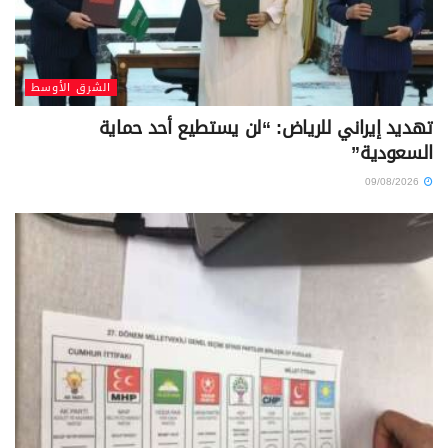
الشرق الأوسط
تهديد إيراني للرياض: “لن يستطيع أحد حماية
السعودية”
09/08/2026