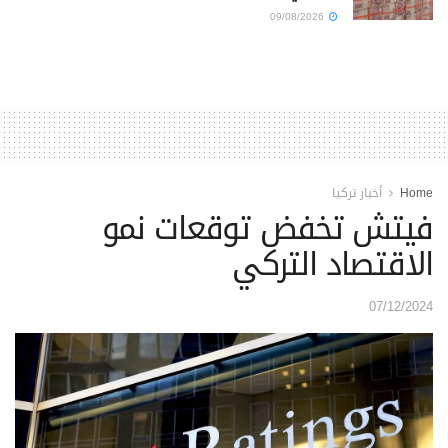
09/08/2026
Home
أخبار تركيا
فيتش تخفض توقعات نمو
الاقتصاد التركي
07/12/2024